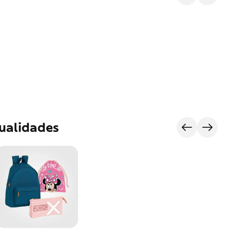
ualidades