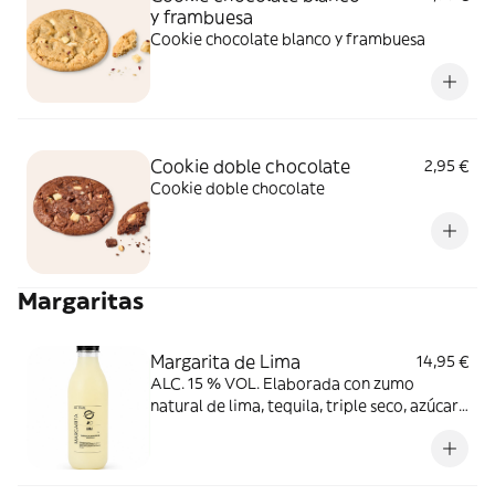
y frambuesa
Cookie chocolate blanco y frambuesa
Cookie doble chocolate
2,95 €
Cookie doble chocolate
Margaritas
Margarita de Lima
14,95 €
ALC. 15 % VOL. Elaborada con zumo
natural de lima, tequila, triple seco, azúcar
e hielo. Sin conservantes.