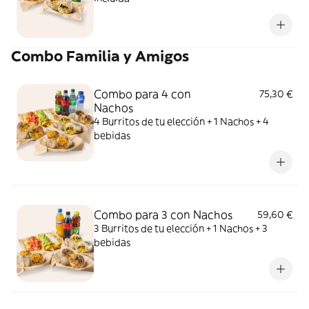
Combo Familia y Amigos
Combo para 4 con
75,30 €
Nachos
4 Burritos de tu elección + 1 Nachos + 4
bebidas
Combo para 3 con Nachos
59,60 €
3 Burritos de tu elección + 1 Nachos + 3
bebidas