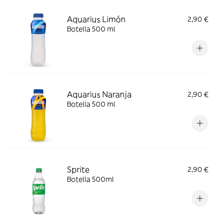
Aquarius Limón
2,90 €
Botella 500 ml
Aquarius Naranja
2,90 €
Botella 500 ml
Sprite
2,90 €
Botella 500ml