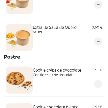
Extra de Salsa de Queso
0,60 €
60 ml
Postre
Cookie chips de chocolate
2,95 €
Cookie chips de chocolate
Cookie chocolate blanco
2,95 €