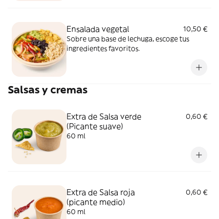
Ensalada vegetal
10,50 €
Sobre una base de lechuga, escoge tus
ingredientes favoritos.
Salsas y cremas
Extra de Salsa verde
0,60 €
(Picante suave)
60 ml
Extra de Salsa roja
0,60 €
(picante medio)
60 ml