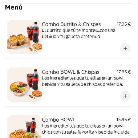
Menú
Combo Burrito & Chispas
17,95 €
El burrito que tú te montes...con una
bebida y tu galleta preferida
Combo BOWL & Chispas
17,95 €
Los ingredientes que tu elijas en un bowl,
bebida y tu galleta de chispas preferida.
Combo BOWL
15,95 €
Los ingredientes que tu elijas en un bowl,
chips con tu salsa favorita y bebida incluida.