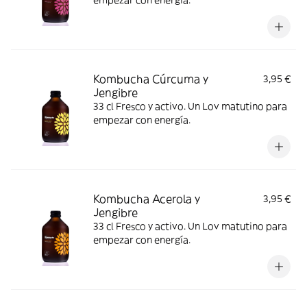
empezar con energía.
Kombucha Cúrcuma y
3,95 €
Jengibre
33 cl Fresco y activo. Un Lov matutino para
empezar con energía.
Kombucha Acerola y
3,95 €
Jengibre
33 cl Fresco y activo. Un Lov matutino para
empezar con energía.