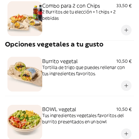
Combo para 2 con Chips
33,50 €
2 Burritos de tu elección + 1 chips + 2
bebidas
Opciones vegetales a tu gusto
Burrito vegetal
10,50 €
Tortilla de trigo que puedes rellenar con
tus ingredientes favoritos.
BOWL vegetal
10,50 €
Tus ingredientes vegetales favoritos del
burrito presentados en un bowl