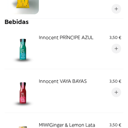
Bebidas
Innocent PRÍNCIPE AZUL
3,50 €
Innocent VAYA BAYAS
3,50 €
MIWIGinger & Lemon Lata
3,50 €