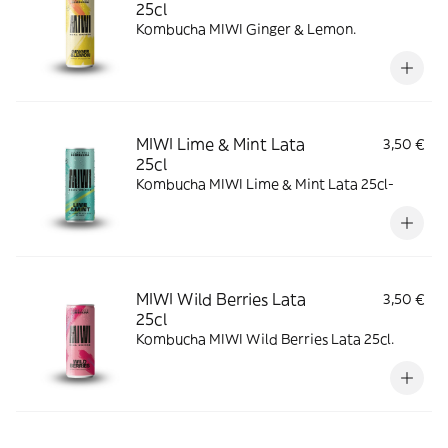
25cl
Kombucha MIWI Ginger & Lemon.
MIWI Lime & Mint Lata
3,50 €
25cl
Kombucha MIWI Lime & Mint Lata 25cl-
MIWI Wild Berries Lata
3,50 €
25cl
Kombucha MIWI Wild Berries Lata 25cl.