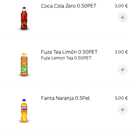
Coca Cola Zero 0.50PET
3,00 €
Fuze Tea Limón 0.50PET
3,00 €
Fuze Lemon Tea 0.50PET
Fanta Naranja 0.5Pet
3,00 €