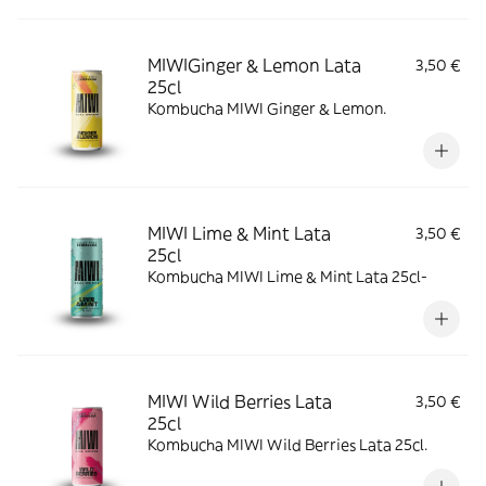
MIWIGinger & Lemon Lata
3,50 €
25cl
Kombucha MIWI Ginger & Lemon.
MIWI Lime & Mint Lata
3,50 €
25cl
Kombucha MIWI Lime & Mint Lata 25cl-
MIWI Wild Berries Lata
3,50 €
25cl
Kombucha MIWI Wild Berries Lata 25cl.