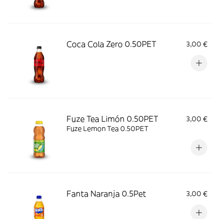
Coca Cola Zero 0.50PET
3,00 €
Fuze Tea Limón 0.50PET
3,00 €
Fuze Lemon Tea 0.50PET
Fanta Naranja 0.5Pet
3,00 €