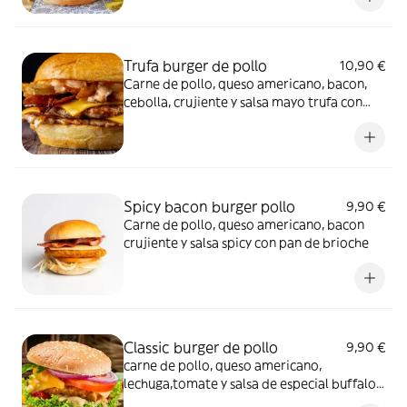
Trufa burger de pollo
10,90 €
Carne de pollo, queso americano, bacon,
cebolla, crujiente y salsa mayo trufa con
pan de brioche
Spicy bacon burger pollo
9,90 €
Carne de pollo, queso americano, bacon
crujiente y salsa spicy con pan de brioche
Classic burger de pollo
9,90 €
carne de pollo, queso americano,
lechuga,tomate y salsa de especial buffalo
con pan de brioche