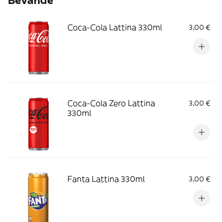
Bevande
Coca-Cola Lattina 330ml
3,00 €
Coca-Cola Zero Lattina
3,00 €
330ml
Fanta Lattina 330ml
3,00 €