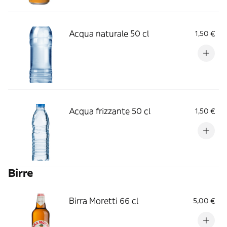
Acqua naturale 50 cl
1,50 €
Acqua frizzante 50 cl
1,50 €
Birre
Birra Moretti 66 cl
5,00 €