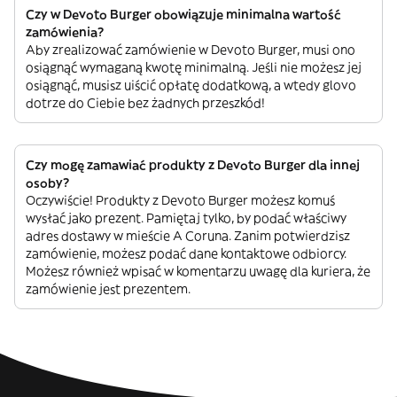
Czy w Devoto Burger obowiązuje minimalna wartość
zamówienia?
Aby zrealizować zamówienie w Devoto Burger, musi ono
osiągnąć wymaganą kwotę minimalną. Jeśli nie możesz jej
osiągnąć, musisz uiścić opłatę dodatkową, a wtedy glovo
dotrze do Ciebie bez żadnych przeszkód!
Czy mogę zamawiać produkty z Devoto Burger dla innej
osoby?
Oczywiście! Produkty z Devoto Burger możesz komuś
wysłać jako prezent. Pamiętaj tylko, by podać właściwy
adres dostawy w mieście A Coruna. Zanim potwierdzisz
zamówienie, możesz podać dane kontaktowe odbiorcy.
Możesz również wpisać w komentarzu uwagę dla kuriera, że
zamówienie jest prezentem.