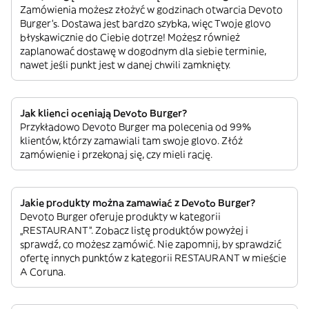
Zamówienia możesz złożyć w godzinach otwarcia Devoto
Burger’s. Dostawa jest bardzo szybka, więc Twoje glovo
błyskawicznie do Ciebie dotrze! Możesz również
zaplanować dostawę w dogodnym dla siebie terminie,
nawet jeśli punkt jest w danej chwili zamknięty.
Jak klienci oceniają Devoto Burger?
Przykładowo Devoto Burger ma polecenia od 99%
klientów, którzy zamawiali tam swoje glovo. Złóż
zamówienie i przekonaj się, czy mieli rację.
Jakie produkty można zamawiać z Devoto Burger?
Devoto Burger oferuje produkty w kategorii
„RESTAURANT”. Zobacz listę produktów powyżej i
sprawdź, co możesz zamówić. Nie zapomnij, by sprawdzić
ofertę innych punktów z kategorii RESTAURANT w mieście
A Coruna.