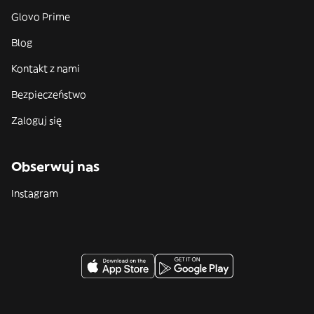
Glovo Prime
Blog
Kontakt z nami
Bezpieczeństwo
Zaloguj się
Obserwuj nas
Instagram