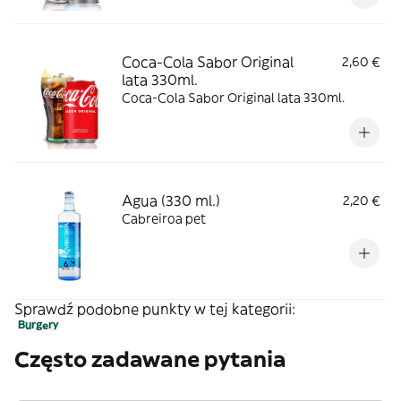
Coca-Cola Sabor Original
2,60 €
lata 330ml.
Coca-Cola Sabor Original lata 330ml.
Agua (330 ml.)
2,20 €
Cabreiroa pet
Sprawdź podobne punkty w tej kategorii:
Burgery
Często zadawane pytania