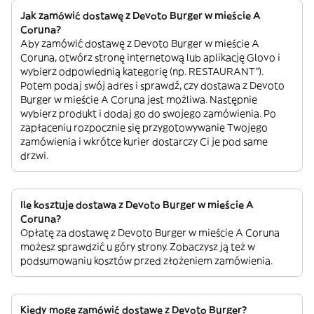
Jak zamówić dostawę z Devoto Burger w mieście A
Coruna?
Aby zamówić dostawę z Devoto Burger w mieście A
Coruna, otwórz stronę internetową lub aplikację Glovo i
wybierz odpowiednią kategorię (np. RESTAURANT”).
Potem podaj swój adres i sprawdź, czy dostawa z Devoto
Burger w mieście A Coruna jest możliwa. Następnie
wybierz produkt i dodaj go do swojego zamówienia. Po
zapłaceniu rozpocznie się przygotowywanie Twojego
zamówienia i wkrótce kurier dostarczy Ci je pod same
drzwi.
Ile kosztuje dostawa z Devoto Burger w mieście A
Coruna?
Opłatę za dostawę z Devoto Burger w mieście A Coruna
możesz sprawdzić u góry strony. Zobaczysz ją też w
podsumowaniu kosztów przed złożeniem zamówienia.
Kiedy mogę zamówić dostawę z Devoto Burger?