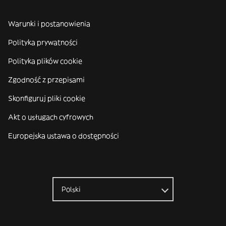
Warunki i postanowienia
Polityka prywatności
Polityka plików cookie
Zgodność z przepisami
Skonfiguruj pliki cookie
Akt o usługach cyfrowych
Europejska ustawa o dostępności