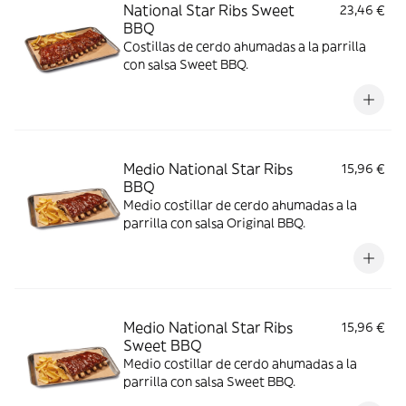
National Star Ribs Sweet
23,46 €
BBQ
Costillas de cerdo ahumadas a la parrilla
con salsa Sweet BBQ.
Medio National Star Ribs
15,96 €
BBQ
Medio costillar de cerdo ahumadas a la
parrilla con salsa Original BBQ.
Medio National Star Ribs
15,96 €
Sweet BBQ
Medio costillar de cerdo ahumadas a la
parrilla con salsa Sweet BBQ.