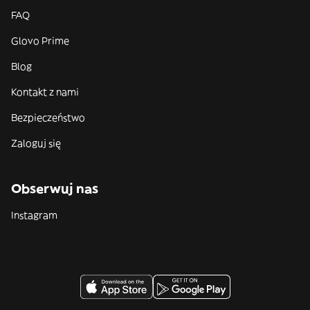
FAQ
Glovo Prime
Blog
Kontakt z nami
Bezpieczeństwo
Zaloguj się
Obserwuj nas
Instagram