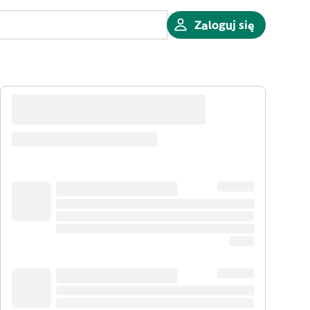
Zaloguj się