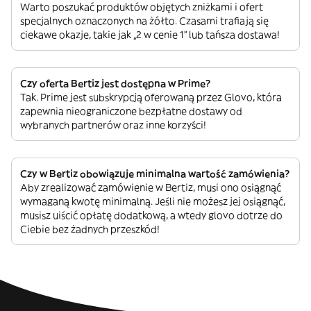
Warto poszukać produktów objętych zniżkami i ofert
specjalnych oznaczonych na żółto. Czasami trafiają się
ciekawe okazje, takie jak „2 w cenie 1” lub tańsza dostawa!
Czy oferta Bertiz jest dostępna w Prime?
Tak. Prime jest subskrypcją oferowaną przez Glovo, która
zapewnia nieograniczone bezpłatne dostawy od
wybranych partnerów oraz inne korzyści!
Czy w Bertiz obowiązuje minimalna wartość zamówienia?
Aby zrealizować zamówienie w Bertiz, musi ono osiągnąć
wymaganą kwotę minimalną. Jeśli nie możesz jej osiągnąć,
musisz uiścić opłatę dodatkową, a wtedy glovo dotrze do
Ciebie bez żadnych przeszkód!