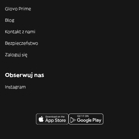
Glovo Prime
Blog
Kontakt z nami
Bezpieczeństwo
Zaloguj się
Obserwuj nas
Instagram