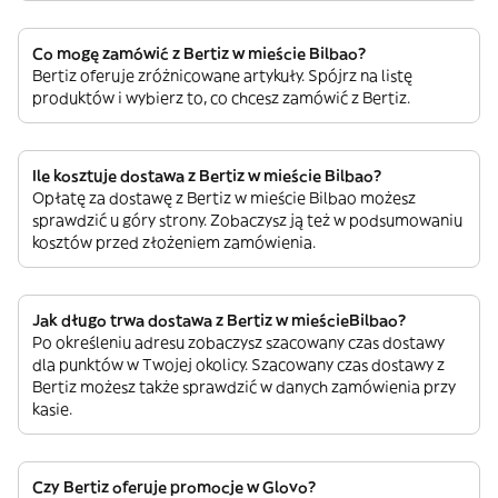
Co mogę zamówić z Bertiz w mieście Bilbao?
Bertiz oferuje zróżnicowane artykuły. Spójrz na listę
produktów i wybierz to, co chcesz zamówić z Bertiz.
Ile kosztuje dostawa z Bertiz w mieście Bilbao?
Opłatę za dostawę z Bertiz w mieście Bilbao możesz
sprawdzić u góry strony. Zobaczysz ją też w podsumowaniu
kosztów przed złożeniem zamówienia.
Jak długo trwa dostawa z Bertiz w mieścieBilbao?
Po określeniu adresu zobaczysz szacowany czas dostawy
dla punktów w Twojej okolicy. Szacowany czas dostawy z
Bertiz możesz także sprawdzić w danych zamówienia przy
kasie.
Czy Bertiz oferuje promocje w Glovo?