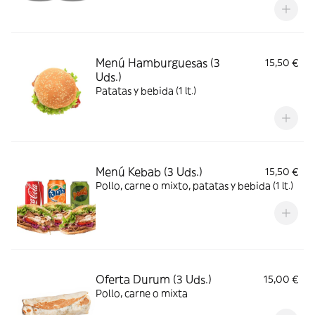
Menú Hamburguesas (3
15,50 €
Uds.)
Patatas y bebida (1 lt.)
Menú Kebab (3 Uds.)
15,50 €
Pollo, carne o mixto, patatas y bebida (1 lt.)
Oferta Durum (3 Uds.)
15,00 €
Pollo, carne o mixta