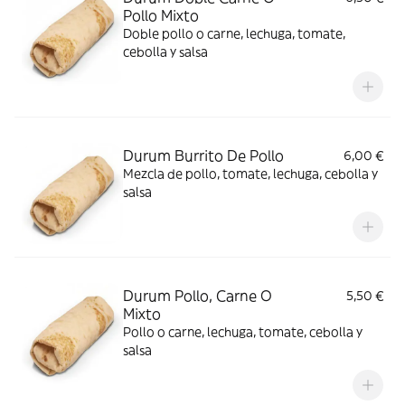
Pollo Mixto
Doble pollo o carne, lechuga, tomate,
cebolla y salsa
Durum Burrito De Pollo
6,00 €
Mezcla de pollo, tomate, lechuga, cebolla y
salsa
Durum Pollo, Carne O
5,50 €
Mixto
Pollo o carne, lechuga, tomate, cebolla y
salsa