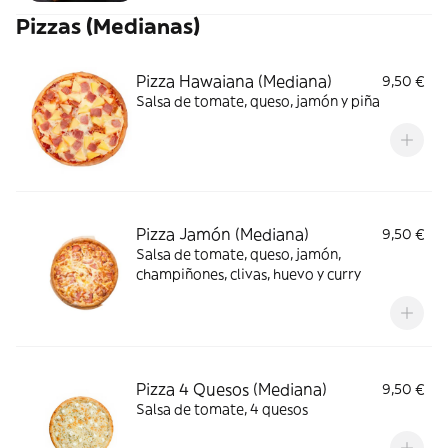
Pizzas (Medianas)
Pizza Hawaiana (Mediana)
9,50 €
Salsa de tomate, queso, jamón y piña
Pizza Jamón (Mediana)
9,50 €
Salsa de tomate, queso, jamón,
champiñones, clivas, huevo y curry
Pizza 4 Quesos (Mediana)
9,50 €
Salsa de tomate, 4 quesos