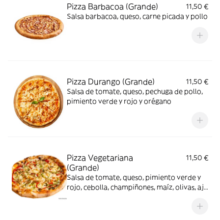
Pizza Barbacoa (Grande)
11,50 €
Salsa barbacoa, queso, carne picada y pollo
Pizza Durango (Grande)
11,50 €
Salsa de tomate, queso, pechuga de pollo,
pimiento verde y rojo y orégano
Pizza Vegetariana
11,50 €
(Grande)
Salsa de tomate, queso, pimiento verde y
rojo, cebolla, champiñones, maíz, olivas, ajo
y orégano