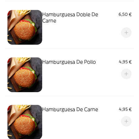
Hamburguesa Doble De
6,50 €
Carne
Hamburguesa De Pollo
4,95 €
Hamburguesa De Carne
4,95 €