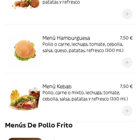
patatas y refresco
Menú Hamburguesa
7,50 €
Pollo o carne, lechuga, tomate, cebolla,
salsa, queso, patatas, refresco (300 ml.)
Menú Kebab
7,50 €
Pollo, carne o mixto, lechuga, tomate,
cebolla, salsa, patatas y refresco (330 ml.)
Menús De Pollo Frito