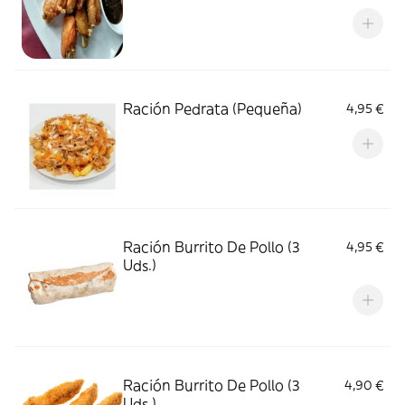
Ración Pedrata (Pequeña)
4,95 €
Ración Burrito De Pollo (3
4,95 €
Uds.)
Ración Burrito De Pollo (3
4,90 €
Uds.)