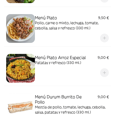
Menú Plato
9,50 €
Pollo, carne o mixto, lechuga, tomate,
cebolla, salsa y refresco (330 ml.)
Menú Plato Arroz Especial
9,00 €
Patatas y refresco (330 ml.)
Menú Durum Burrito De
9,00 €
Pollo
Mezcla de pollo, tomate, lechuga, cebolla,
salsa, patatas y refresco (330 ml.)