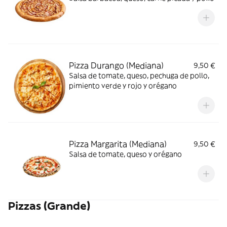
Pizza Durango (Mediana)
9,50 €
Salsa de tomate, queso, pechuga de pollo,
pimiento verde y rojo y orégano
Pizza Margarita (Mediana)
9,50 €
Salsa de tomate, queso y orégano
Pizzas (Grande)