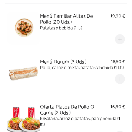
Menú Familiar Alitas De
19,90 €
Pollo (20 Uds,)
Patatas y bebida (1 lt.)
Menú Durum (3 Uds.)
18,50 €
Pollo, carne o mixta, patatas y bebida (1 Lt.)
Oferta Platos De Pollo O
16,90 €
Carne (2 Uds.)
Ensalada, arroz o patatas, pan y bebida (1
lt.)