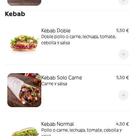
Kebab
Kebab Doble
5,50 €
Doble pollo o carne, lechuga, tomate,
cebolla y salsa
Kebab Solo Carne
5,50 €
Carne y salsa
Kebab Normal
4,50 €
Pollo o carne, lechuga, tomate, cebolla y