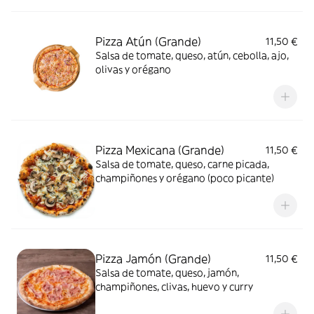
Pizza Atún (Grande)
11,50 €
Salsa de tomate, queso, atún, cebolla, ajo,
olivas y orégano
Pizza Mexicana (Grande)
11,50 €
Salsa de tomate, queso, carne picada,
champiñones y orégano (poco picante)
Pizza Jamón (Grande)
11,50 €
Salsa de tomate, queso, jamón,
champiñones, clivas, huevo y curry