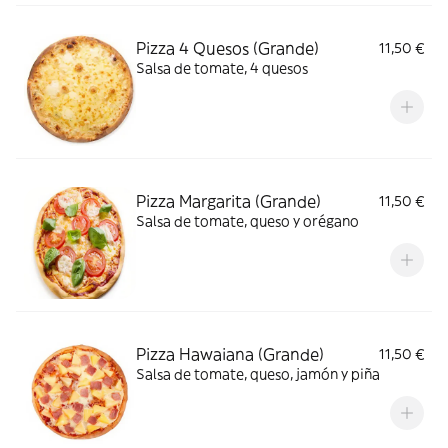
Pizza 4 Quesos (Grande)
11,50 €
Salsa de tomate, 4 quesos
Pizza Margarita (Grande)
11,50 €
Salsa de tomate, queso y orégano
Pizza Hawaiana (Grande)
11,50 €
Salsa de tomate, queso, jamón y piña