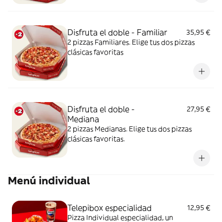
Disfruta el doble - Familiar
35,95 €
2 pizzas Familiares. Elige tus dos pizzas
clásicas favoritas
Disfruta el doble -
27,95 €
Mediana
2 pizzas Medianas. Elige tus dos pizzas
clásicas favoritas.
Menú individual
Telepibox especialidad
12,95 €
Pizza Individual especialidad, un