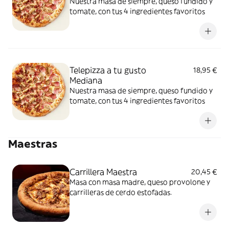
Nuestra masa de siempre, queso fundido y
tomate, con tus 4 ingredientes favoritos
Telepizza a tu gusto
18,95 €
Mediana
Nuestra masa de siempre, queso fundido y
tomate, con tus 4 ingredientes favoritos
Maestras
Carrillera Maestra
20,45 €
Masa con masa madre, queso provolone y
carrilleras de cerdo estofadas.