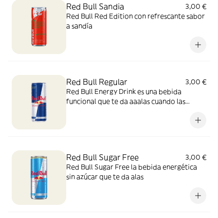
Red Bull Sandia
3,00 €
Red Bull Red Edition con refrescante sabor
a sandía
Red Bull Regular
3,00 €
Red Bull Energy Drink es una bebida
funcional que te da aaalas cuando las
necesitas.
Red Bull Sugar Free
3,00 €
Red Bull Sugar Free la bebida energética
sin azúcar que te da alas