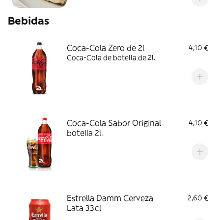
Bebidas
Coca-Cola Zero de 2l
4,10 €
Coca-Cola de botella de 2l.
Coca-Cola Sabor Original
4,10 €
botella 2l.
Estrella Damm Cerveza
2,60 €
Lata 33cl