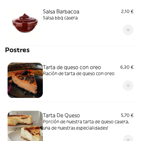
Salsa Barbacoa
2,10 €
Salsa bbq casera
Postres
Tarta de queso con oreo
6,30 €
Ración de tarta de queso con oreo
Tarta De Queso
5,70 €
Porción de nuestra tarta de queso casera,
una de nuestras especialidades!