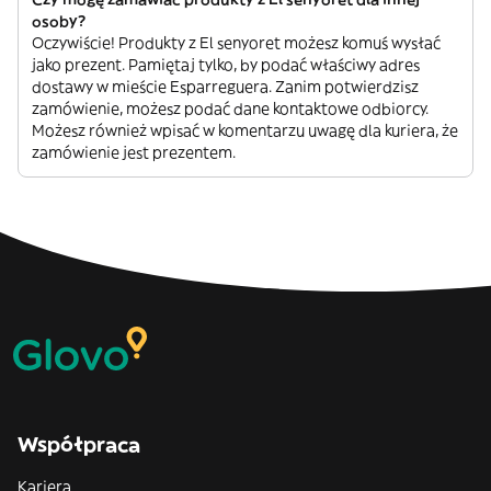
osoby?
Oczywiście! Produkty z El senyoret możesz komuś wysłać
jako prezent. Pamiętaj tylko, by podać właściwy adres
dostawy w mieście Esparreguera. Zanim potwierdzisz
zamówienie, możesz podać dane kontaktowe odbiorcy.
Możesz również wpisać w komentarzu uwagę dla kuriera, że
zamówienie jest prezentem.
Współpraca
Kariera