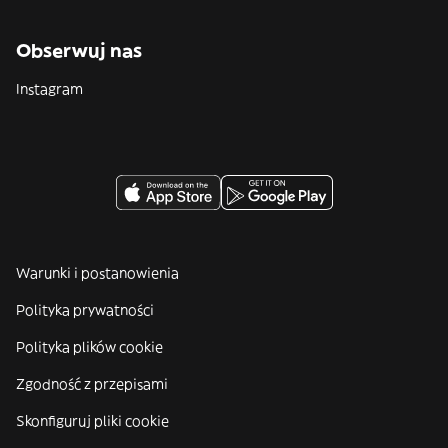
Obserwuj nas
Instagram
Warunki i postanowienia
Polityka prywatności
Polityka plików cookie
Zgodność z przepisami
Skonfiguruj pliki cookie