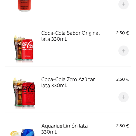
Coca-Cola Sabor Original
2,50 €
lata 330ml.
Coca-Cola Zero Azúcar
2,50 €
lata 330ml.
Aquarius Limón lata
2,50 €
330ml.