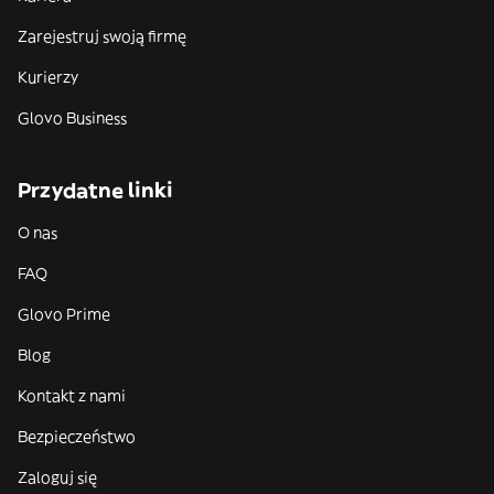
Zarejestruj swoją firmę
Kurierzy
Glovo Business
Przydatne linki
O nas
FAQ
Glovo Prime
Blog
Kontakt z nami
Bezpieczeństwo
Zaloguj się