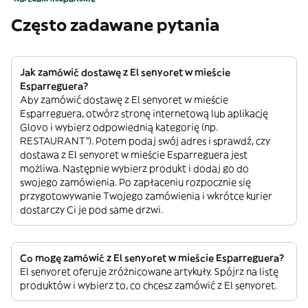
Często zadawane pytania
Jak zamówić dostawę z El senyoret w mieście
Esparreguera?
Aby zamówić dostawę z El senyoret w mieście
Esparreguera, otwórz stronę internetową lub aplikację
Glovo i wybierz odpowiednią kategorię (np.
RESTAURANT”). Potem podaj swój adres i sprawdź, czy
dostawa z El senyoret w mieście Esparreguera jest
możliwa. Następnie wybierz produkt i dodaj go do
swojego zamówienia. Po zapłaceniu rozpocznie się
przygotowywanie Twojego zamówienia i wkrótce kurier
dostarczy Ci je pod same drzwi.
Co mogę zamówić z El senyoret w mieście Esparreguera?
El senyoret oferuje zróżnicowane artykuły. Spójrz na listę
produktów i wybierz to, co chcesz zamówić z El senyoret.