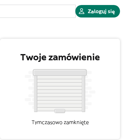
Zaloguj się
Twoje zamówienie
Tymczasowo zamknięte