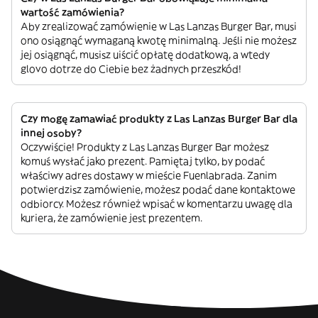
wartość zamówienia?
Aby zrealizować zamówienie w Las Lanzas Burger Bar, musi
ono osiągnąć wymaganą kwotę minimalną. Jeśli nie możesz
jej osiągnąć, musisz uiścić opłatę dodatkową, a wtedy
glovo dotrze do Ciebie bez żadnych przeszkód!
Czy mogę zamawiać produkty z Las Lanzas Burger Bar dla
innej osoby?
Oczywiście! Produkty z Las Lanzas Burger Bar możesz
komuś wysłać jako prezent. Pamiętaj tylko, by podać
właściwy adres dostawy w mieście Fuenlabrada. Zanim
potwierdzisz zamówienie, możesz podać dane kontaktowe
odbiorcy. Możesz również wpisać w komentarzu uwagę dla
kuriera, że zamówienie jest prezentem.