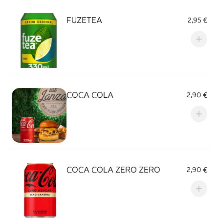
FUZETEA
2,95 €
COCA COLA
2,90 €
COCA COLA ZERO ZERO
2,90 €