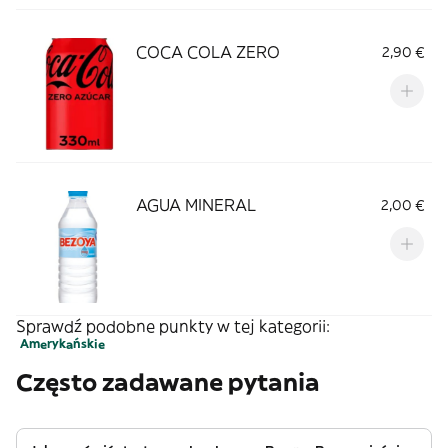
COCA COLA ZERO
2,90 €
AGUA MINERAL
2,00 €
Sprawdź podobne punkty w tej kategorii:
Amerykańskie
Często zadawane pytania