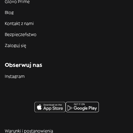
Glovo Prime
Blog
Kontakt z nami
Bezpieczeństwo
Zaloguj się
Obserwuj nas
Instagram
Warunki i postanowienia