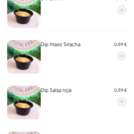
Dip mayo Siracha
0,99 €
Dip Salsa roja
0,99 €