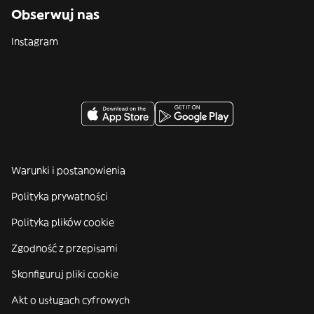
Obserwuj nas
Instagram
Warunki i postanowienia
Polityka prywatności
Polityka plików cookie
Zgodność z przepisami
Skonfiguruj pliki cookie
Akt o usługach cyfrowych