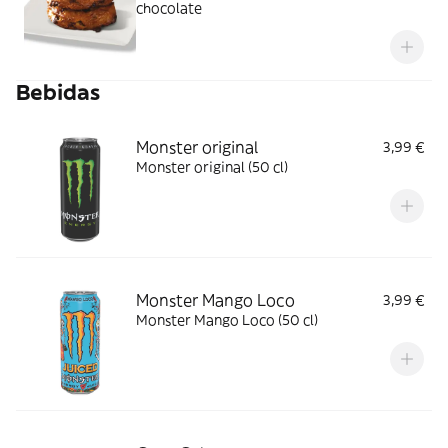
chocolate
Bebidas
Monster original
3,99 €
Monster original (50 cl)
Monster Mango Loco
3,99 €
Monster Mango Loco (50 cl)