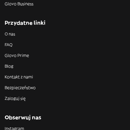
Glovo Business
Przydatne linki
O nas
FAQ
Glovo Prime
Blog
Kontakt z nami
Bezpieczeństwo
Zaloguj się
Obserwuj nas
Instagram