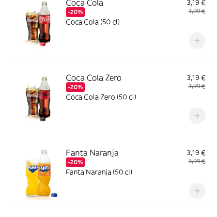
Coca Cola
3,19 €
3,99 €
-20%
Coca Cola (50 cl)
Coca Cola Zero
3,19 €
3,99 €
-20%
Coca Cola Zero (50 cl)
Fanta Naranja
3,19 €
3,99 €
-20%
Fanta Naranja (50 cl)