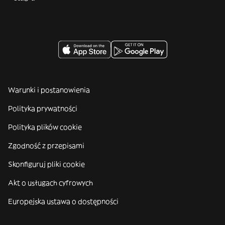
Warunki i postanowienia
Polityka prywatności
Polityka plików cookie
Zgodność z przepisami
Skonfiguruj pliki cookie
Akt o usługach cyfrowych
Europejska ustawa o dostępności