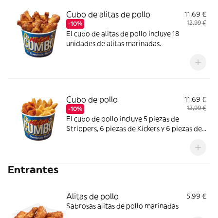
Cubo de alitas de pollo
11,69 €
12,99 €
-10%
El cubo de alitas de pollo incluye 18
unidades de alitas marinadas.
Cubo de pollo
11,69 €
12,99 €
-10%
El cubo de pollo incluye 5 piezas de
Strippers, 6 piezas de Kickers y 6 piezas de
Nuggets.
Entrantes
Alitas de pollo
5,99 €
Sabrosas alitas de pollo marinadas