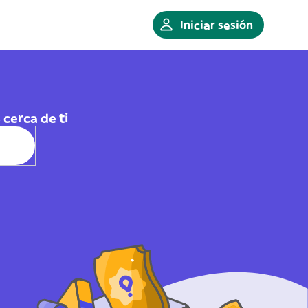
Iniciar sesión
cerca de ti