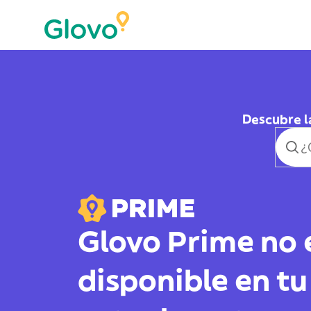
Descubre l
Glovo Prime no 
disponible en tu