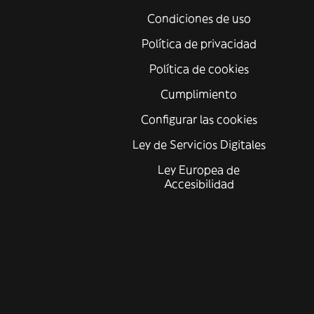
Condiciones de uso
Política de privacidad
Política de cookies
Cumplimiento
Configurar las cookies
Ley de Servicios Digitales
Ley Europea de
Accesibilidad