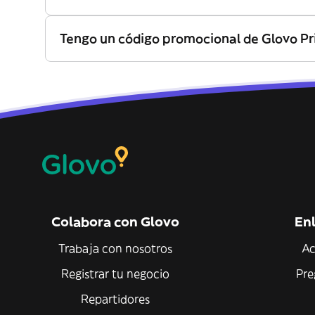
Tengo un código promocional de Glovo Pr
Colabora con Glovo
Enl
Trabaja con nosotros
Ac
Registrar tu negocio
Pre
Repartidores