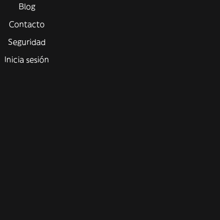
Blog
Contacto
Seguridad
Inicia sesión