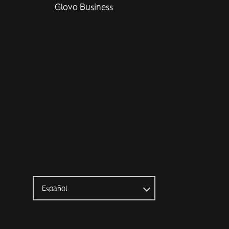
Glovo Business