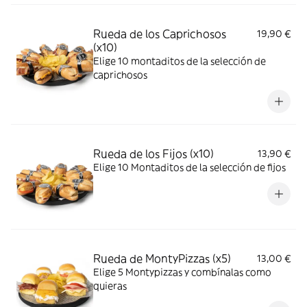
Rueda de los Caprichosos
19,90 €
(x10)
Elige 10 montaditos de la selección de
caprichosos
Rueda de los Fijos (x10)
13,90 €
Elige 10 Montaditos de la selección de fijos
Rueda de MontyPizzas (x5)
13,00 €
Elige 5 Montypizzas y combínalas como
quieras