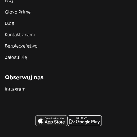
FAQ
Glovo Prime
Blog
Kontakt z nami
Bezpieczeństwo
Zaloguj się
Obserwuj nas
Instagram