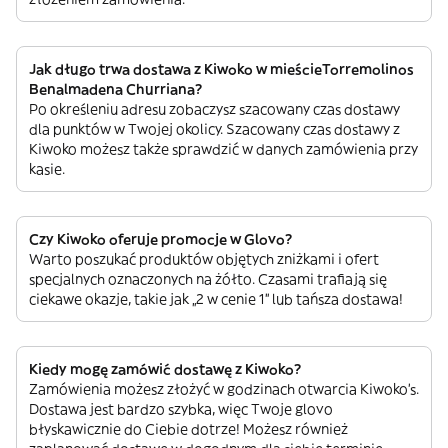
Jak długo trwa dostawa z Kiwoko w mieścieTorremolinos
Benalmadena Churriana?
Po określeniu adresu zobaczysz szacowany czas dostawy
dla punktów w Twojej okolicy. Szacowany czas dostawy z
Kiwoko możesz także sprawdzić w danych zamówienia przy
kasie.
Czy Kiwoko oferuje promocje w Glovo?
Warto poszukać produktów objętych zniżkami i ofert
specjalnych oznaczonych na żółto. Czasami trafiają się
ciekawe okazje, takie jak „2 w cenie 1” lub tańsza dostawa!
Kiedy mogę zamówić dostawę z Kiwoko?
Zamówienia możesz złożyć w godzinach otwarcia Kiwoko’s.
Dostawa jest bardzo szybka, więc Twoje glovo
błyskawicznie do Ciebie dotrze! Możesz również