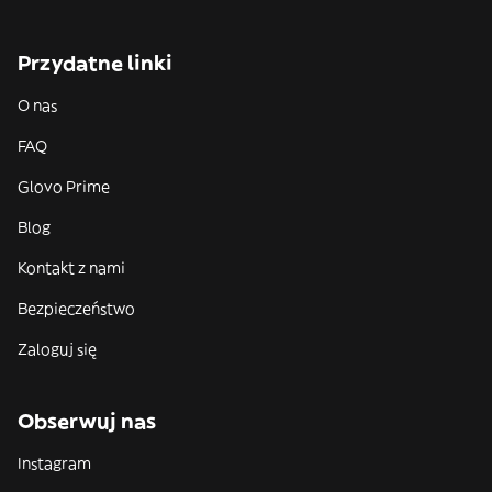
Przydatne linki
O nas
FAQ
Glovo Prime
Blog
Kontakt z nami
Bezpieczeństwo
Zaloguj się
Obserwuj nas
Instagram