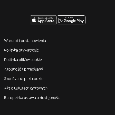
Warunki i postanowienia
Polityka prywatności
Polityka plików cookie
Zgodność z przepisami
Skonfiguruj pliki cookie
Akt o usługach cyfrowych
Europejska ustawa o dostępności