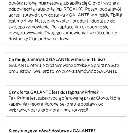
otwórz stronę internetową lub aplikację Glovo i wybierz
odpowiednią kategorię (np. REGALO”). Potem podaj swój
adres i sprawdź, czy dostawa z GALANTE w mieście Tbilisi
jest możliwa. Następnie wybierz produkt i dodaj go do
swojego zamówienia. Po zapłaceniu rozpocznie się
przygotowywanie Twojego zamówienia i wkrótce kurier
dostarczy Ci je pod same drzwi.
Co mogę zamówić z GALANTE w mieście Tbilisi?
GALANTE oferuje zróżnicowane artykuły. Spójrz na listę
produktów i wybierz to, co chcesz zamówić z GALANTE.
Czy oferta GALANTE jest dostępna w Prime?
Tak. Prime jest subskrypcją oferowaną przez Glovo, która
zapewnia nieograniczone bezpłatne dostawy od
wybranych partnerów oraz inne korzyści!
Kiedy mogę zamówić dostawę z GALANTE?