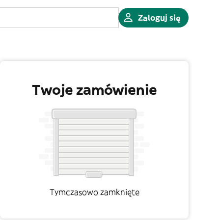
Zaloguj się
Twoje zamówienie
Tymczasowo zamknięte