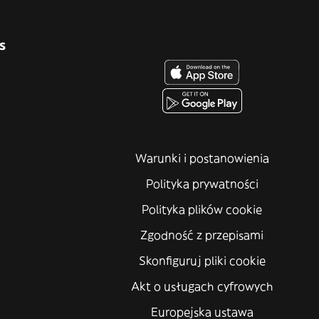
s
Warunki i postanowienia
Polityka prywatności
Polityka plików cookie
Zgodność z przepisami
Skonfiguruj pliki cookie
Akt o usługach cyfrowych
Europejska ustawa