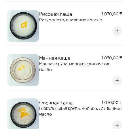
Рисовая каша
1 070,00 ₸
Рис, молоко, сливочное масло
Манная каша
1 070,00 ₸
Манная крупа. молоко, сливочное
масло
Овсяная каша
1 070,00 ₸
Геркулесовая крупа, молоко, сливочное
масло