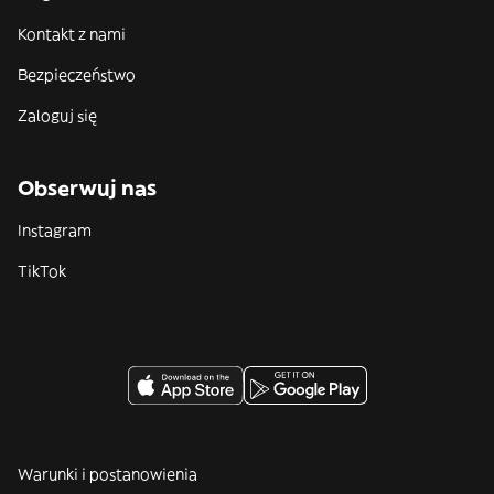
Kontakt z nami
Bezpieczeństwo
Zaloguj się
Obserwuj nas
Instagram
TikTok
Warunki i postanowienia