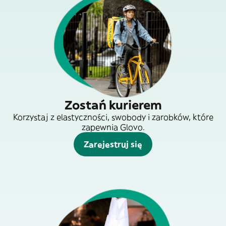
Zostań kurierem
Korzystaj z elastyczności, swobody i zarobków, które
zapewnia Glovo.
Zarejestruj się