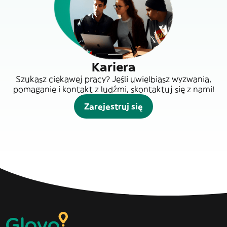
Kariera
Szukasz ciekawej pracy? Jeśli uwielbiasz wyzwania,
pomaganie i kontakt z ludźmi, skontaktuj się z nami!
Zarejestruj się