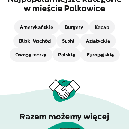
w mieście Polkowice
Amerykańskie
Burgery
Kebab
Bliski Wschód
Sushi
Azjatyckie
Owoce morza
Polskie
Europejskie
Razem możemy więcej