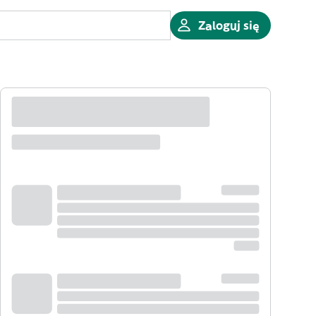
Zaloguj się