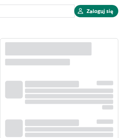
Zaloguj się