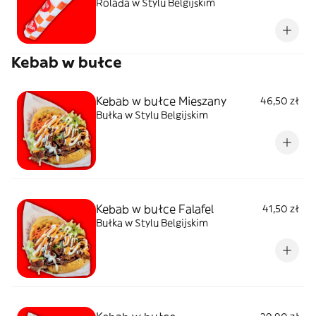
Rolada w Stylu Belgijskim
Kebab w bułce
Kebab w bułce Mieszany
46,50 zł
Bułka w Stylu Belgijskim
Kebab w bułce Falafel
41,50 zł
Bułka w Stylu Belgijskim