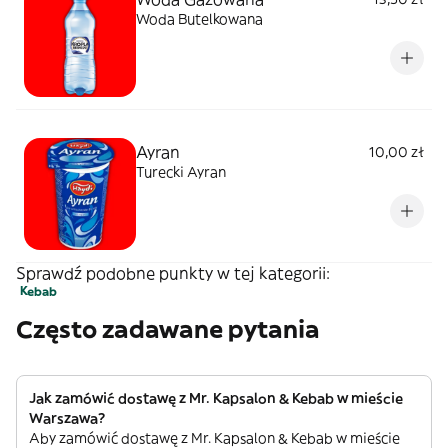
Woda Butelkowana
Ayran
10,00 zł
Turecki Ayran
Sprawdź podobne punkty w tej kategorii:
Kebab
Często zadawane pytania
Jak zamówić dostawę z Mr. Kapsalon & Kebab w mieście
Warszawa?
Aby zamówić dostawę z Mr. Kapsalon & Kebab w mieście