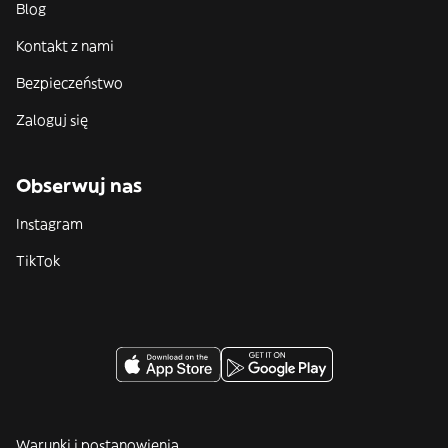
Blog
Kontakt z nami
Bezpieczeństwo
Zaloguj się
Obserwuj nas
Instagram
TikTok
Warunki i postanowienia