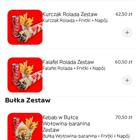
Kurczak Rolada Zestaw
62,50 zł
Kurczak Rolada + Frytki + Napój.
Falafel Rolada Zestaw
60,50 zł
Falafel Rolada + Frytki + Napój
Bułka Zestaw
Kebab w Bułce
70,50 zł
Wołowina-baranina
Zestaw
Bułka Wołowina-baranina + Frytki + Napój