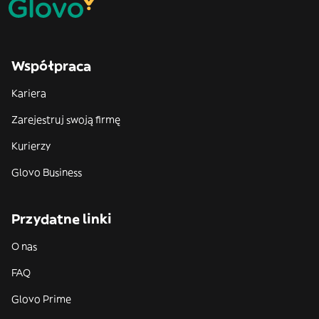
Współpraca
Kariera
Zarejestruj swoją firmę
Kurierzy
Glovo Business
Przydatne linki
O nas
FAQ
Glovo Prime