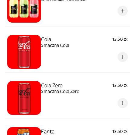
Cola
13,50 zł
Smaczna Cola
Cola Zero
13,50 zł
Smaczna Cola Zero
Fanta
13,50 zł