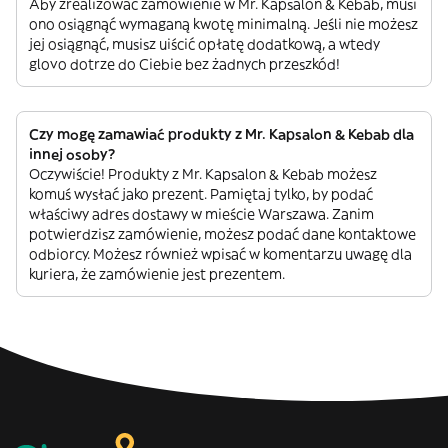
Aby zrealizować zamówienie w Mr. Kapsalon & Kebab, musi
ono osiągnąć wymaganą kwotę minimalną. Jeśli nie możesz
jej osiągnąć, musisz uiścić opłatę dodatkową, a wtedy
glovo dotrze do Ciebie bez żadnych przeszkód!
Czy mogę zamawiać produkty z Mr. Kapsalon & Kebab dla
innej osoby?
Oczywiście! Produkty z Mr. Kapsalon & Kebab możesz
komuś wysłać jako prezent. Pamiętaj tylko, by podać
właściwy adres dostawy w mieście Warszawa. Zanim
potwierdzisz zamówienie, możesz podać dane kontaktowe
odbiorcy. Możesz również wpisać w komentarzu uwagę dla
kuriera, że zamówienie jest prezentem.