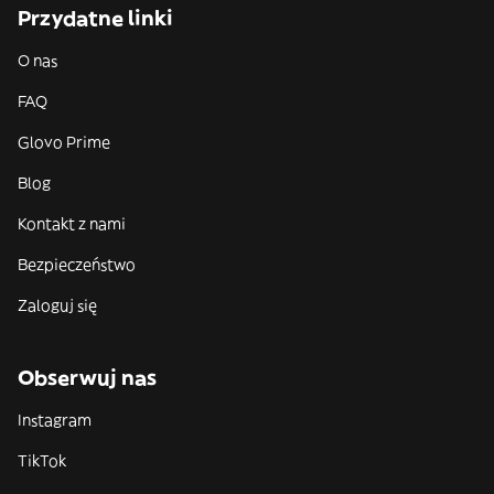
Przydatne linki
O nas
FAQ
Glovo Prime
Blog
Kontakt z nami
Bezpieczeństwo
Zaloguj się
Obserwuj nas
Instagram
TikTok