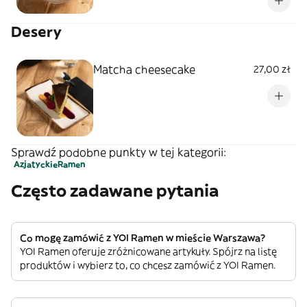
Desery
Matcha cheesecake
27,00 zł
Sprawdź podobne punkty w tej kategorii:
Azjatyckie
Ramen
Często zadawane pytania
Co mogę zamówić z YOI Ramen w mieście Warszawa?
YOI Ramen oferuje zróżnicowane artykuły. Spójrz na listę
produktów i wybierz to, co chcesz zamówić z YOI Ramen.