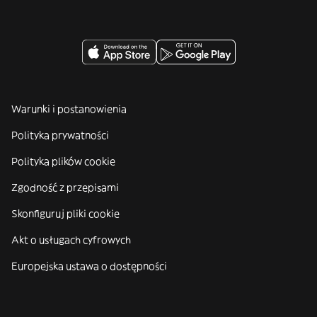
Warunki i postanowienia
Polityka prywatności
Polityka plików cookie
Zgodność z przepisami
Skonfiguruj pliki cookie
Akt o usługach cyfrowych
Europejska ustawa o dostępności