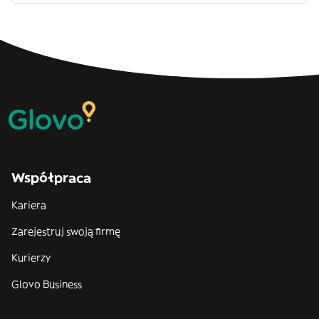
Współpraca
Kariera
Zarejestruj swoją firmę
Kurierzy
Glovo Business