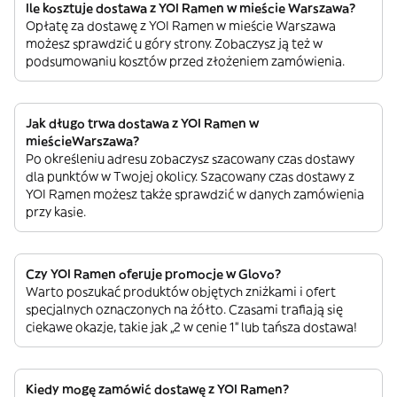
Ile kosztuje dostawa z YOI Ramen w mieście Warszawa?
Opłatę za dostawę z YOI Ramen w mieście Warszawa
możesz sprawdzić u góry strony. Zobaczysz ją też w
podsumowaniu kosztów przed złożeniem zamówienia.
Jak długo trwa dostawa z YOI Ramen w
mieścieWarszawa?
Po określeniu adresu zobaczysz szacowany czas dostawy
dla punktów w Twojej okolicy. Szacowany czas dostawy z
YOI Ramen możesz także sprawdzić w danych zamówienia
przy kasie.
Czy YOI Ramen oferuje promocje w Glovo?
Warto poszukać produktów objętych zniżkami i ofert
specjalnych oznaczonych na żółto. Czasami trafiają się
ciekawe okazje, takie jak „2 w cenie 1” lub tańsza dostawa!
Kiedy mogę zamówić dostawę z YOI Ramen?