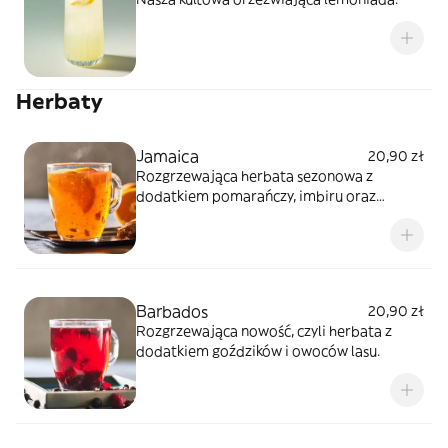
Herbaty
Jamaica
20,90 zł
Rozgrzewająca herbata sezonowa z
dodatkiem pomarańczy, imbiru oraz
miodu.
Barbados
20,90 zł
Rozgrzewająca nowość, czyli herbata z
dodatkiem goździków i owoców lasu.