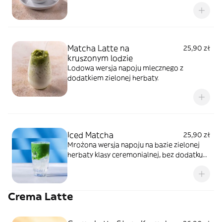
Matcha Latte na
25,90 zł
kruszonym lodzie
Lodowa wersja napoju mlecznego z
dodatkiem zielonej herbaty.
Iced Matcha
25,90 zł
Mrożona wersja napoju na bazie zielonej
herbaty klasy ceremonialnej, bez dodatku
mleka
Crema Latte