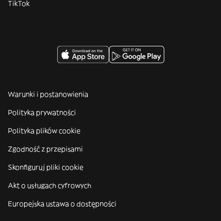
TikTok
Warunki i postanowienia
Polityka prywatności
Polityka plików cookie
Zgodność z przepisami
Skonfiguruj pliki cookie
Akt o usługach cyfrowych
Europejska ustawa o dostępności