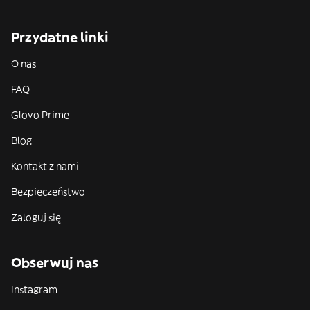
Przydatne linki
O nas
FAQ
Glovo Prime
Blog
Kontakt z nami
Bezpieczeństwo
Zaloguj się
Obserwuj nas
Instagram