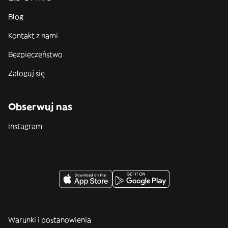
Blog
Kontakt z nami
Bezpieczeństwo
Zaloguj się
Obserwuj nas
Instagram
Warunki i postanowienia