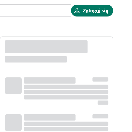
Zaloguj się