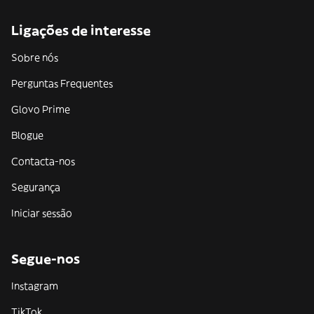
Ligações de interesse
Sobre nós
Perguntas Frequentes
Glovo Prime
Blogue
Contacta-nos
Segurança
Iniciar sessão
Segue-nos
Instagram
TikTok