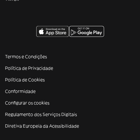
Termos e Condições
Política de Privacidade
Política de Cookies
Conformidade
Configurar os cookies
Regulamento dos Serviços Digitais
Diretiva Europeia da Acessibilidade