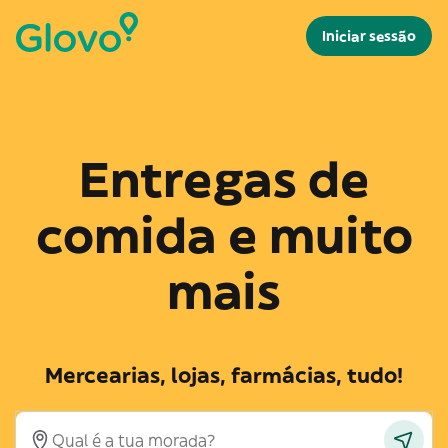
Iniciar sessão
Entregas de
comida e muito
mais
Mercearias, lojas, farmácias, tudo!