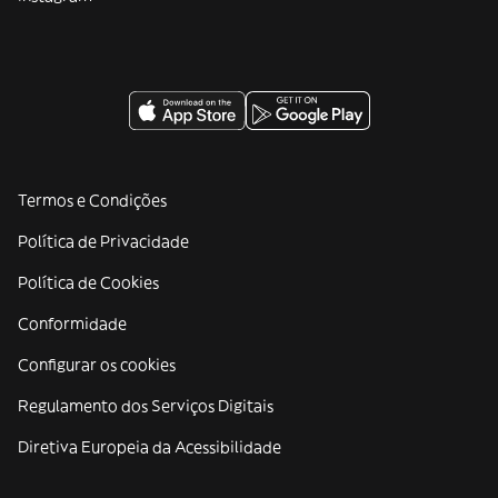
Termos e Condições
Política de Privacidade
Política de Cookies
Conformidade
Configurar os cookies
Regulamento dos Serviços Digitais
Diretiva Europeia da Acessibilidade