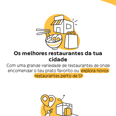
Os melhores restaurantes da tua
cidade
Com uma grande variedade de restaurantes de onde
encomendar o teu prato favorito ou
explora novos
restaurantes perto de ti!