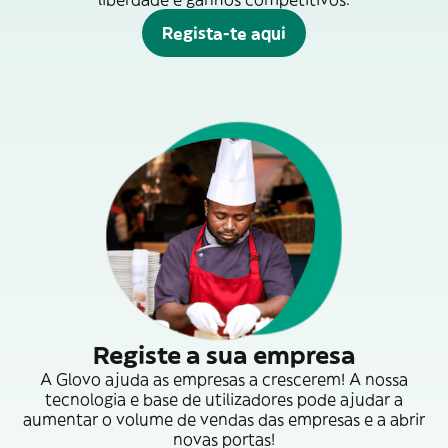
Regista-te aqui
Registe a sua empresa
A Glovo ajuda as empresas a crescerem! A nossa
tecnologia e base de utilizadores pode ajudar a
aumentar o volume de vendas das empresas e a abrir
novas portas!