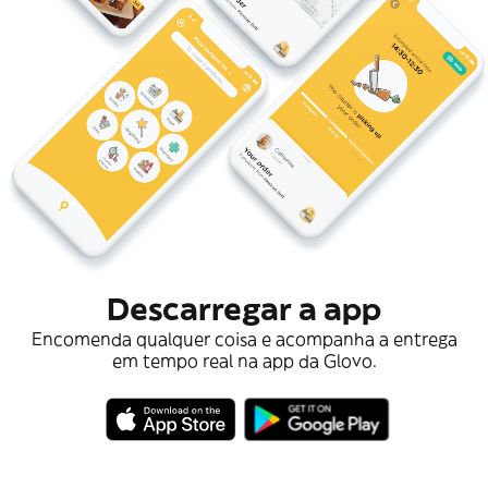
Descarregar a app
Encomenda qualquer coisa e acompanha a entrega
em tempo real na app da Glovo.