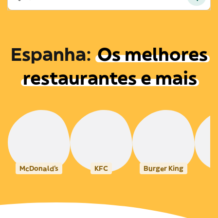
Espanha
:
Os melhores
restaurantes e mais
McDonald's
KFC
Burger King