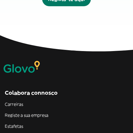
Colabora connosco
Carreiras
Registe a sua empresa
Estafetas