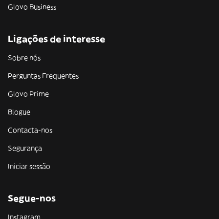
Glovo Business
Ligações de interesse
Sobre nós
Perguntas Frequentes
Glovo Prime
Blogue
Contacta-nos
Segurança
Iniciar sessão
Segue-nos
Instagram