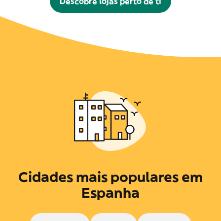
Descobre lojas perto de ti
Cidades mais populares em
Espanha