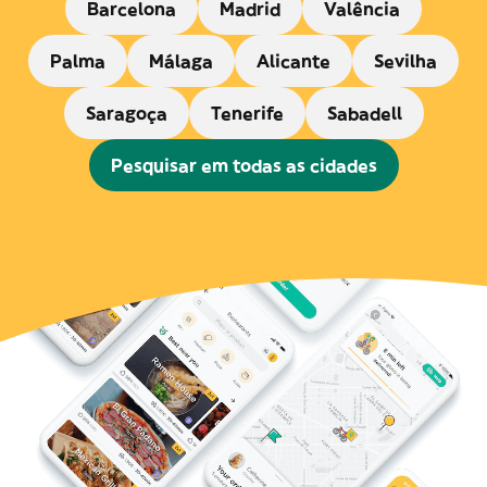
Barcelona
Madrid
Valência
Palma
Málaga
Alicante
Sevilha
Saragoça
Tenerife
Sabadell
Pesquisar em todas as cidades