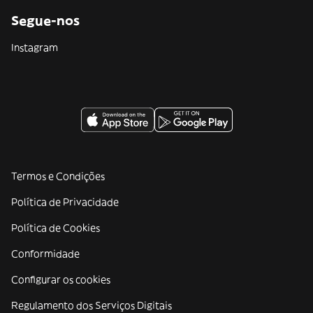
Segue-nos
Instagram
Termos e Condições
Política de Privacidade
Política de Cookies
Conformidade
Configurar os cookies
Regulamento dos Serviços Digitais