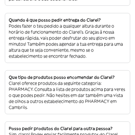
Quando é que posso pedir entrega do Clarel?
Podes fazer o teu pedido a qualquer altura durante o
horário de funcionamento do Clarel’s. Graças à nossa
entrega rápida, vais poder desfrutar do seu glovo em
minutos! Também podes agendar a tua entrega para uma
altura que te seja conveniente, mesmo se o
estabelecimento se encontrar fechado.
Que tipo de produtos posso encomendar do Clarel?
Clarel oferece produtos da seguinte categoria:
PHARMACY. Consulta a lista de produtos acima para veres
o que podes pedir. Não hesites em dar também uma vista
de olhos a outros estabelecimento do PHARMACY em
Cambrils.
Posso pedir produtos do Clarel para outra pessoa?
Sim, claro! Podes enviar facilmente produtos do Clarel