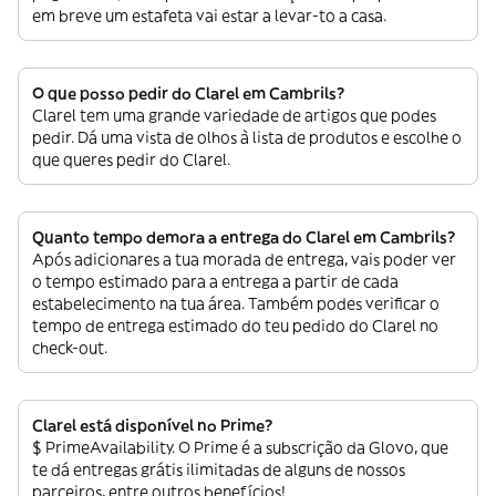
em breve um estafeta vai estar a levar-to a casa.
O que posso pedir do Clarel em Cambrils?
Clarel tem uma grande variedade de artigos que podes
pedir. Dá uma vista de olhos à lista de produtos e escolhe o
que queres pedir do Clarel.
Quanto tempo demora a entrega do Clarel em Cambrils?
Após adicionares a tua morada de entrega, vais poder ver
o tempo estimado para a entrega a partir de cada
estabelecimento na tua área. Também podes verificar o
tempo de entrega estimado do teu pedido do Clarel no
check-out.
Clarel está disponível no Prime?
$ PrimeAvailability. O Prime é a subscrição da Glovo, que
te dá entregas grátis ilimitadas de alguns de nossos
parceiros, entre outros benefícios!