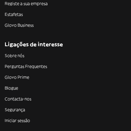
Registe a sua empresa
Estafetas
Glovo Business
Ligações de interesse
Sobre nós
Perguntas Frequentes
Glovo Prime
Blogue
Contacta-nos
Segurança
Iniciar sessão