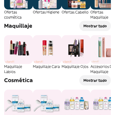
Ofertas
Ofertas Higiene
Ofertas Cabello
Ofertas
cosmética
Maquillaje
Maquillaje
Mostrar tudo
Maquillaje
Maquillaje Cara
Maquillaje Ojos
Accesorios De
Labios
Maquillaje
Cosmética
Mostrar tudo