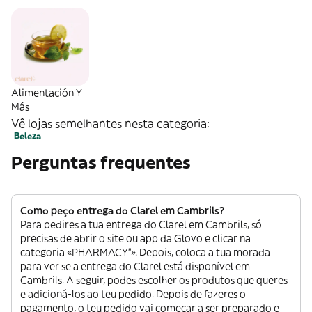
Alimentación Y
Más
Vê lojas semelhantes nesta categoria:
Beleza
Perguntas frequentes
Como peço entrega do Clarel em Cambrils?
Para pedires a tua entrega do Clarel em Cambrils, só
precisas de abrir o site ou app da Glovo e clicar na
categoria «PHARMACY”». Depois, coloca a tua morada
para ver se a entrega do Clarel está disponível em
Cambrils. A seguir, podes escolher os produtos que queres
e adicioná-los ao teu pedido. Depois de fazeres o
pagamento, o teu pedido vai começar a ser preparado e