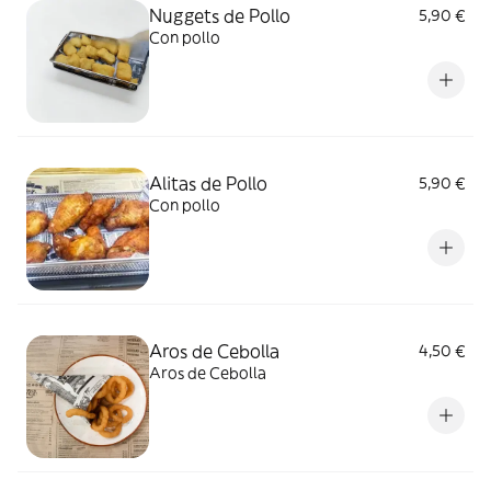
Nuggets de Pollo
5,90 €
Con pollo
Alitas de Pollo
5,90 €
Con pollo
Aros de Cebolla
4,50 €
Aros de Cebolla