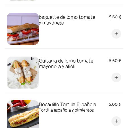
baguette de lomo tomate
5,60 €
y mayonesa
Guitarra de lomo tomate
5,60 €
mayonesa y alioli
Bocadillo Tortilla Española
5,00 €
Tortilla española y pimientos