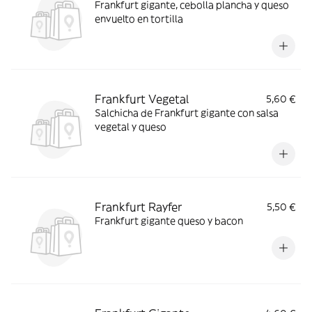
Frankfurt gigante, cebolla plancha y queso
envuelto en tortilla
Frankfurt Vegetal
5,60 €
Salchicha de Frankfurt gigante con salsa
vegetal y queso
Frankfurt Rayfer
5,50 €
Frankfurt gigante queso y bacon