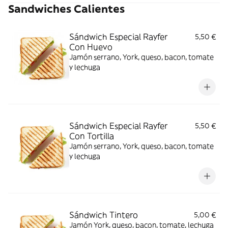
Sandwiches Calientes
Sándwich Especial Rayfer
5,50 €
Con Huevo
Jamón serrano, York, queso, bacon, tomate
y lechuga
Sándwich Especial Rayfer
5,50 €
Con Tortilla
Jamón serrano, York, queso, bacon, tomate
y lechuga
Sándwich Tintero
5,00 €
Jamón York, queso, bacon, tomate, lechuga