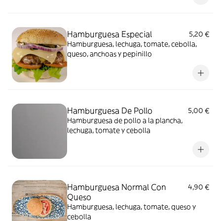
Hamburguesa Especial
5,20 €
Hamburguesa, lechuga, tomate, cebolla,
queso, anchoas y pepinillo
Hamburguesa De Pollo
5,00 €
Hamburguesa de pollo a la plancha,
lechuga, tomate y cebolla
Hamburguesa Normal Con
4,90 €
Queso
Hamburguesa, lechuga, tomate, queso y
cebolla