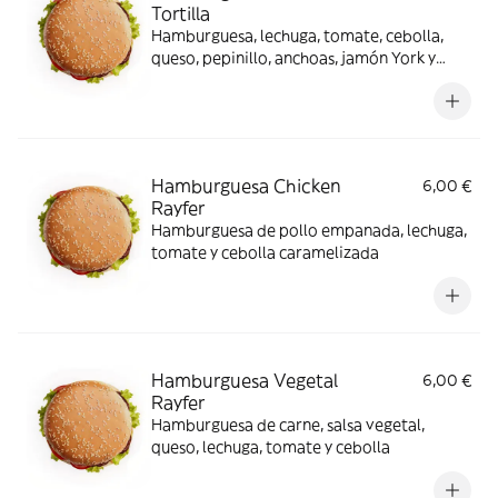
Tortilla
Hamburguesa, lechuga, tomate, cebolla,
queso, pepinillo, anchoas, jamón York y
bacon
Hamburguesa Chicken
6,00 €
Rayfer
Hamburguesa de pollo empanada, lechuga,
tomate y cebolla caramelizada
Hamburguesa Vegetal
6,00 €
Rayfer
Hamburguesa de carne, salsa vegetal,
queso, lechuga, tomate y cebolla