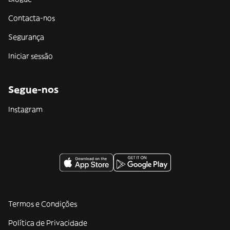
Contacta-nos
Segurança
Iniciar sessão
Segue-nos
Instagram
Termos e Condições
Política de Privacidade