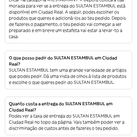
morada para ver se a entrega do SULTAN ESTAMBUL está
disponível em Ciudad Real. A seguir, podes escolher os
produtos que queres e adicioná-los ao teu pedido. Depois
de fazeres o pagamento, o teu pedido vai começar a ser
preparado e em breve um estafeta vai estar a levar-to a
casa.
O que posso pedir do SULTAN ESTAMBUL em Ciudad
Real?
SULTAN ESTAMBUL tem uma grande variedade de artigos
que podes pedir. Dá uma vista de olhos à lista de produtos
e escolhe o que queres pedir do SULTAN ESTAMBUL.
Quanto custa a entrega do SULTAN ESTAMBUL em
Ciudad Real?
Podes ver a taxa de entrega do SULTAN ESTAMBUL em
Ciudad Real no topo da página. Vais também poder ver a
discriminação de custos antes de fazeres o teu pedido.