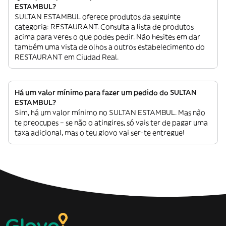
ESTAMBUL?
SULTAN ESTAMBUL oferece produtos da seguinte
categoria: RESTAURANT. Consulta a lista de produtos
acima para veres o que podes pedir. Não hesites em dar
também uma vista de olhos a outros estabelecimento do
RESTAURANT em Ciudad Real.
Há um valor mínimo para fazer um pedido do SULTAN
ESTAMBUL?
Sim, há um valor mínimo no SULTAN ESTAMBUL. Mas não
te preocupes – se não o atingires, só vais ter de pagar uma
taxa adicional, mas o teu glovo vai ser-te entregue!