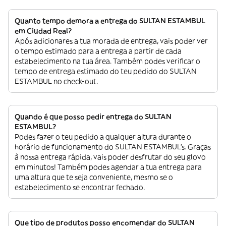
Quanto tempo demora a entrega do SULTAN ESTAMBUL
em Ciudad Real?
Após adicionares a tua morada de entrega, vais poder ver
o tempo estimado para a entrega a partir de cada
estabelecimento na tua área. Também podes verificar o
tempo de entrega estimado do teu pedido do SULTAN
ESTAMBUL no check-out.
Quando é que posso pedir entrega do SULTAN
ESTAMBUL?
Podes fazer o teu pedido a qualquer altura durante o
horário de funcionamento do SULTAN ESTAMBUL’s. Graças
à nossa entrega rápida, vais poder desfrutar do seu glovo
em minutos! Também podes agendar a tua entrega para
uma altura que te seja conveniente, mesmo se o
estabelecimento se encontrar fechado.
Que tipo de produtos posso encomendar do SULTAN