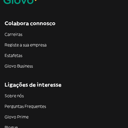
Colabora connosco
Carreiras
Registe a sua empresa
Estafetas
Glovo Business
Ligações de interesse
Sobre nós
Perguntas Frequentes
Glovo Prime
Blogue