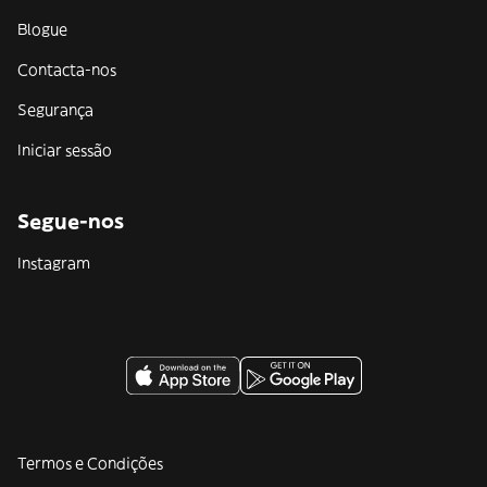
Blogue
Contacta-nos
Segurança
Iniciar sessão
Segue-nos
Instagram
Termos e Condições