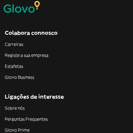
Colabora connosco
Carreiras
Registe a sua empresa
Estafetas
Glovo Business
Ligações de interesse
Sobre nós
Perguntas Frequentes
Glovo Prime