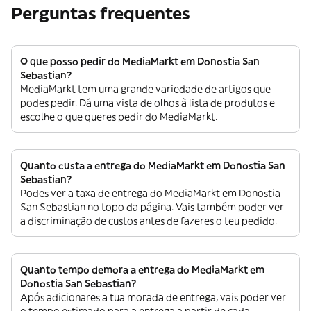
Perguntas frequentes
O que posso pedir do MediaMarkt em Donostia San
Sebastian?
MediaMarkt tem uma grande variedade de artigos que
podes pedir. Dá uma vista de olhos à lista de produtos e
escolhe o que queres pedir do MediaMarkt.
Quanto custa a entrega do MediaMarkt em Donostia San
Sebastian?
Podes ver a taxa de entrega do MediaMarkt em Donostia
San Sebastian no topo da página. Vais também poder ver
a discriminação de custos antes de fazeres o teu pedido.
Quanto tempo demora a entrega do MediaMarkt em
Donostia San Sebastian?
Após adicionares a tua morada de entrega, vais poder ver
o tempo estimado para a entrega a partir de cada