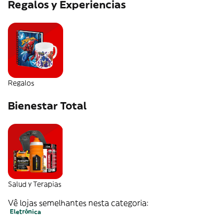
Regalos y Experiencias
Regalos
Bienestar Total
Salud y Terapias
Vê lojas semelhantes nesta categoria:
Eletrónica