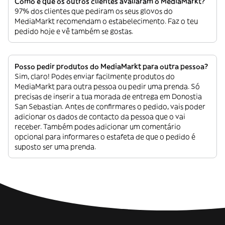
Como é que os outros clientes avaliaram o MediaMarkt?
97% dos clientes que pediram os seus glovos do
MediaMarkt recomendam o estabelecimento. Faz o teu
pedido hoje e vê também se gostas.
Posso pedir produtos do MediaMarkt para outra pessoa?
Sim, claro! Podes enviar facilmente produtos do
MediaMarkt para outra pessoa ou pedir uma prenda. Só
precisas de inserir a tua morada de entrega em Donostia
San Sebastian. Antes de confirmares o pedido, vais poder
adicionar os dados de contacto da pessoa que o vai
receber. Também podes adicionar um comentário
opcional para informares o estafeta de que o pedido é
suposto ser uma prenda.