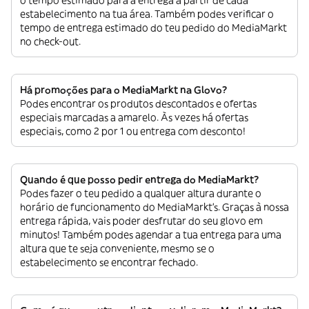
estabelecimento na tua área. Também podes verificar o
tempo de entrega estimado do teu pedido do MediaMarkt
no check-out.
Há promoções para o MediaMarkt na Glovo?
Podes encontrar os produtos descontados e ofertas
especiais marcadas a amarelo. Às vezes há ofertas
especiais, como 2 por 1 ou entrega com desconto!
Quando é que posso pedir entrega do MediaMarkt?
Podes fazer o teu pedido a qualquer altura durante o
horário de funcionamento do MediaMarkt’s. Graças à nossa
entrega rápida, vais poder desfrutar do seu glovo em
minutos! Também podes agendar a tua entrega para uma
altura que te seja conveniente, mesmo se o
estabelecimento se encontrar fechado.