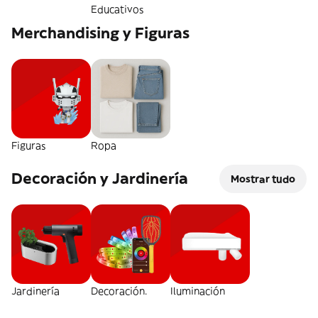
Educativos
Merchandising y Figuras
Figuras
Ropa
Decoración y Jardinería
Mostrar tudo
Jardinería
Decoración.
Iluminación