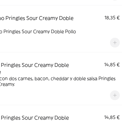
 Pringles Sour Creamy Doble
18,35 €
 Pringles Sour Creamy Doble Pollo
Pringles Sour Creamy Doble
14,85 €
e
on dos carnes, bacon, cheddar y doble salsa Pringles
Creamy.
Pringles Sour Creamy Doble
14,85 €