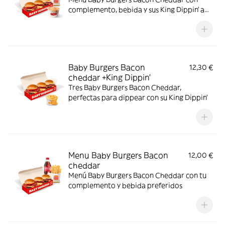
complemento, bebida y sus King Dippin’ a
elegir
Baby Burgers Bacon
12,30 €
cheddar +King Dippin’
Tres Baby Burgers Bacon Cheddar,
perfectas para dippear con su King Dippin’
Menu Baby Burgers Bacon
12,00 €
cheddar
Menú Baby Burgers Bacon Cheddar con tu
complemento y bebida preferidos