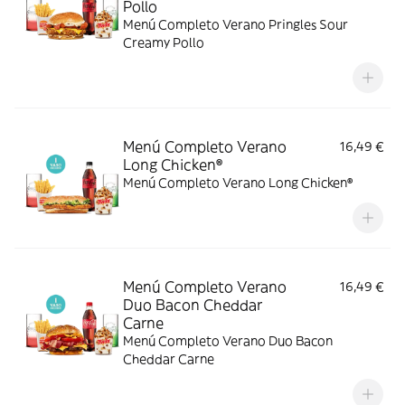
Pollo
Menú Completo Verano Pringles Sour
Creamy Pollo
Menú Completo Verano
16,49 €
Long Chicken®
Menú Completo Verano Long Chicken®
Menú Completo Verano
16,49 €
Duo Bacon Cheddar
Carne
Menú Completo Verano Duo Bacon
Cheddar Carne