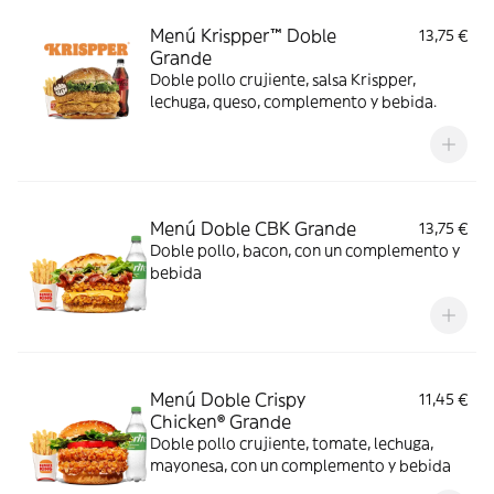
Menú Krispper™ Doble
13,75 €
Grande
Doble pollo crujiente, salsa Krispper,
lechuga, queso, complemento y bebida.
Menú Doble CBK Grande
13,75 €
Doble pollo, bacon, con un complemento y
bebida
Menú Doble Crispy
11,45 €
Chicken® Grande
Doble pollo crujiente, tomate, lechuga,
mayonesa, con un complemento y bebida