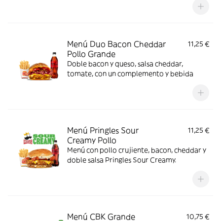
Menú Duo Bacon Cheddar
11,25 €
Pollo Grande
Doble bacon y queso, salsa cheddar,
tomate, con un complemento y bebida
Menú Pringles Sour
11,25 €
Creamy Pollo
Menú con pollo crujiente, bacon, cheddar y
doble salsa Pringles Sour Creamy.
Menú CBK Grande
10,75 €