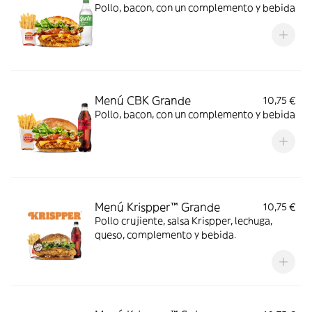
Pollo, bacon, con un complemento y bebida
Menú CBK Grande
10,75 €
Pollo, bacon, con un complemento y bebida
Menú Krispper™ Grande
10,75 €
Pollo crujiente, salsa Krispper, lechuga,
queso, complemento y bebida.