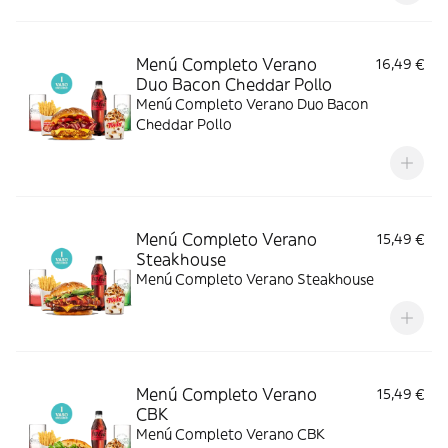
Menú Completo Verano
16,49 €
Duo Bacon Cheddar Pollo
Menú Completo Verano Duo Bacon
Cheddar Pollo
Menú Completo Verano
15,49 €
Steakhouse
Menú Completo Verano Steakhouse
Menú Completo Verano
15,49 €
CBK
Menú Completo Verano CBK