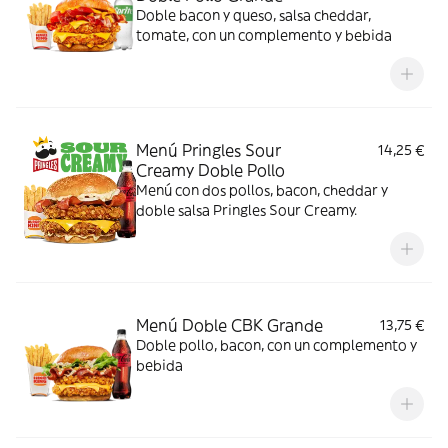
Doble bacon y queso, salsa cheddar,
tomate, con un complemento y bebida
Menú Pringles Sour
14,25 €
Creamy Doble Pollo
Menú con dos pollos, bacon, cheddar y
doble salsa Pringles Sour Creamy.
Menú Doble CBK Grande
13,75 €
Doble pollo, bacon, con un complemento y
bebida