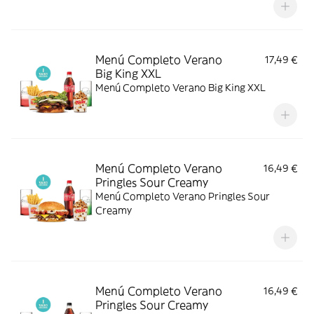
Menú Completo Verano
17,49 €
Big King XXL
Menú Completo Verano Big King XXL
Menú Completo Verano
16,49 €
Pringles Sour Creamy
Menú Completo Verano Pringles Sour
Creamy
Menú Completo Verano
16,49 €
Pringles Sour Creamy