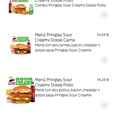
Creamy Doble Pollo
Combo Pringles Sour Creamy Doble Pollo
Menú Pringles Sour
14,45 €
Creamy Doble Carne
Menú con dos carnes, bacon, cheddar y
doble salsa Pringles Sour Creamy.
Menú Pringles Sour
14,25 €
Creamy Doble Pollo
Menú con dos pollos, bacon, cheddar y
doble salsa Pringles Sour Creamy.