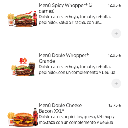
Menú Spicy Whopper® (2
12,95 €
carnes)
Doble carne, lechuga, tomate, cebolla,
pepinillos, salsa Sriracha, con un
complemento y bebida
Menú Doble Whopper®
12,95 €
Grande
Doble carne, lechuga, tomate, cebolla,
pepinillos con un complemento y bebida
Menú Doble Cheese
12,75 €
Bacon XXL®
Doble carne, pepinillos, queso, kétchup y
mostaza con un complemento y bebida