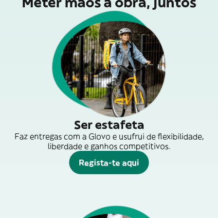
Meter mãos à obra, juntos
Ser estafeta
Faz entregas com a Glovo e usufrui de flexibilidade,
liberdade e ganhos competitivos.
Regista-te aqui