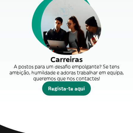
Carreiras
A postos para um desafio empolgante? Se tens
ambição, humildade e adoras trabalhar em equipa,
queremos que nos contactes!
Regista-te aqui