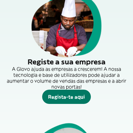
Registe a sua empresa
A Glovo ajuda as empresas a crescerem! A nossa
tecnologia e base de utilizadores pode ajudar a
aumentar o volume de vendas das empresas e a abrir
novas portas!
Regista-te aqui