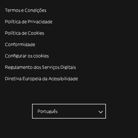
Termos e Condições
Política de Privacidade
Política de Cookies
Conformidade
Configurar os cookies
Regulamento dos Serviços Digitais
Diretiva Europeia da Acessibilidade