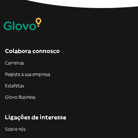
Colabora connosco
Carreiras
Registe a sua empresa
Estafetas
Glovo Business
Ligações de interesse
Sobre nós