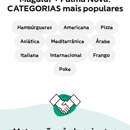
CATEGORIAS mais populares
Hambúrgueres
Americana
Pizza
Asiática
Mediterrânica
Árabe
Italiana
Internacional
Frango
Poke