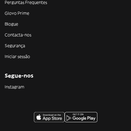
Perguntas Frequentes
Glovo Prime
Blogue
Contacta-nos
Segurança
Iniciar sessão
Segue-nos
Instagram