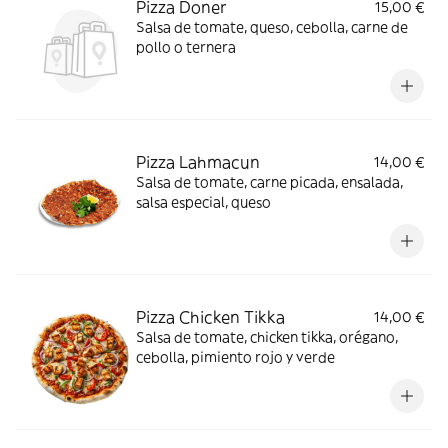
Pizza Doner
15,00 €
Salsa de tomate, queso, cebolla, carne de
pollo o ternera
Pizza Lahmacun
14,00 €
Salsa de tomate, carne picada, ensalada,
salsa especial, queso
Pizza Chicken Tikka
14,00 €
Salsa de tomate, chicken tikka, orégano,
cebolla, pimiento rojo y verde