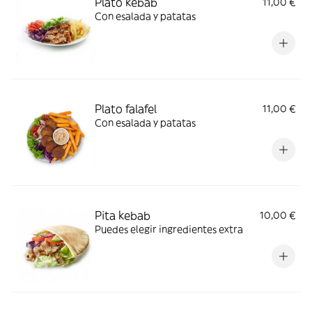
Plato kebab
11,00 €
Con esalada y patatas
Plato falafel
11,00 €
Con esalada y patatas
Pita kebab
10,00 €
Puedes elegir ingredientes extra