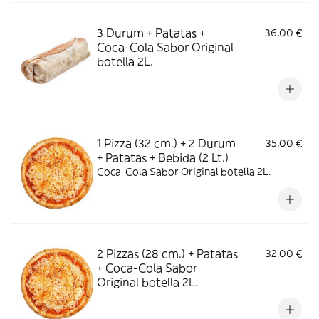
3 Durum + Patatas +
36,00 €
Coca-Cola Sabor Original
botella 2L.
1 Pizza (32 cm.) + 2 Durum
35,00 €
+ Patatas + Bebida (2 Lt.)
Coca-Cola Sabor Original botella 2L.
2 Pizzas (28 cm.) + Patatas
32,00 €
+ Coca-Cola Sabor
Original botella 2L.