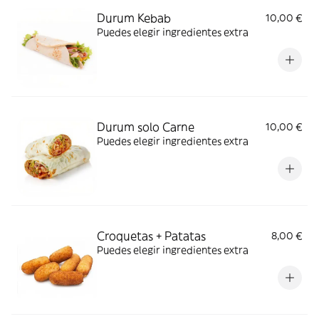
Durum Kebab
10,00 €
Puedes elegir ingredientes extra
Durum solo Carne
10,00 €
Puedes elegir ingredientes extra
Croquetas + Patatas
8,00 €
Puedes elegir ingredientes extra