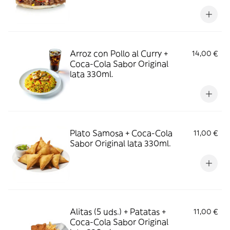
Arroz con Pollo al Curry +
14,00 €
Coca-Cola Sabor Original
lata 330ml.
Plato Samosa + Coca-Cola
11,00 €
Sabor Original lata 330ml.
Alitas (5 uds.) + Patatas +
11,00 €
Coca-Cola Sabor Original