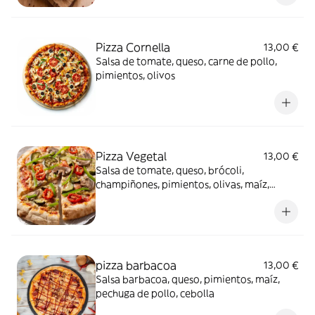
Pizza Cornella
13,00 €
Salsa de tomate, queso, carne de pollo,
pimientos, olivos
Pizza Vegetal
13,00 €
Salsa de tomate, queso, brócoli,
champiñones, pimientos, olivas, maíz,
cebolla
pizza barbacoa
13,00 €
Salsa barbacoa, queso, pimientos, maíz,
pechuga de pollo, cebolla