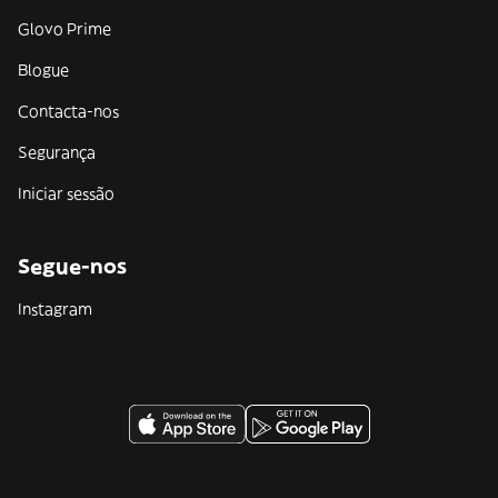
Glovo Prime
Blogue
Contacta-nos
Segurança
Iniciar sessão
Segue-nos
Instagram