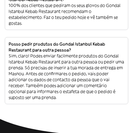
100% dos clientes que pediram os seus glovos do Gondal
Istanbul Kebab Restaurant recomendam o
estabelecimento. Faz o teu pedido hoje e vê também se
gostas.
Posso pedir produtos do Gondal Istanbul Kebab
Restaurant para outra pessoa?
Sim, claro! Podes enviar facilmente produtos do Gondal
Istanbul Kebab Restaurant para outra pessoa ou pedir uma
prenda. Só precisas de inserir a tua morada de entrega em
Masnou. Antes de confirmares o pedido, vais poder
adicionar os dados de contacto da pessoa que o vai
receber. Também podes adicionar um comentário
opcional para informares o estafeta de que o pedido é
suposto ser uma prenda.