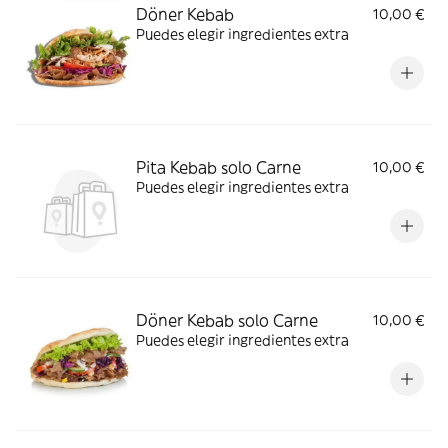
Döner Kebab
10,00 €
Puedes elegir ingredientes extra
Pita Kebab solo Carne
10,00 €
Puedes elegir ingredientes extra
Döner Kebab solo Carne
10,00 €
Puedes elegir ingredientes extra