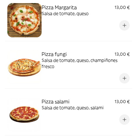
Pizza Margarita
13,00 €
Salsa de tomate, queso
Pizza fungi
13,00 €
Salsa de tomate, queso, champiñones
fresco
Pizza salami
13,00 €
Salsa de tomate, queso, salami