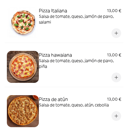
Pizza Italiana
13,00 €
Salsa de tomate, queso, jamón de pavo,
salami
Pizza hawaiana
13,00 €
Salsa de tomate, queso, jamón de pavo,
piña
Pizza de atún
13,00 €
Salsa de tomate, queso, atún, cebolla