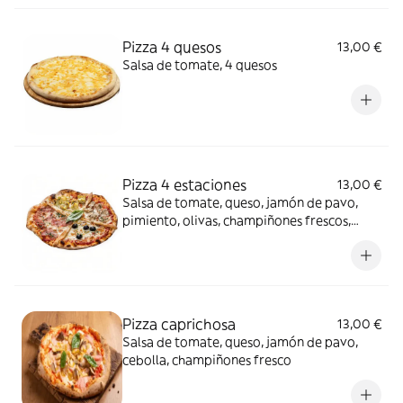
Pizza 4 quesos
13,00 €
Salsa de tomate, 4 quesos
Pizza 4 estaciones
13,00 €
Salsa de tomate, queso, jamón de pavo,
pimiento, olivas, champiñones frescos,
cebolla
Pizza caprichosa
13,00 €
Salsa de tomate, queso, jamón de pavo,
cebolla, champiñones fresco