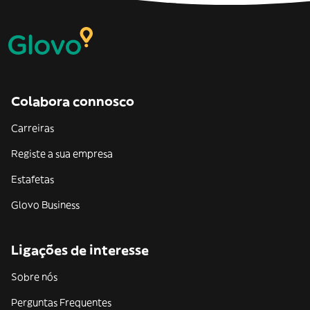
Colabora connosco
Carreiras
Registe a sua empresa
Estafetas
Glovo Business
Ligações de interesse
Sobre nós
Perguntas Frequentes