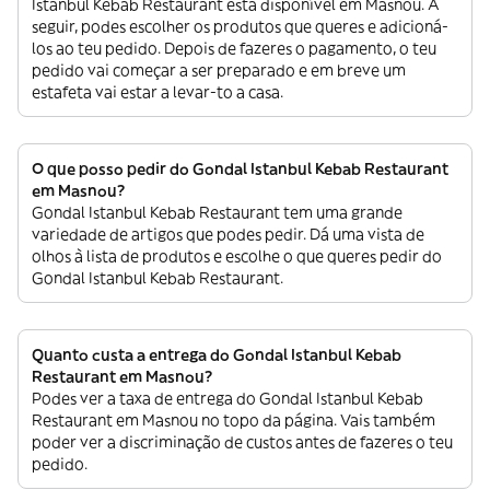
Istanbul Kebab Restaurant está disponível em Masnou. A
seguir, podes escolher os produtos que queres e adicioná-
los ao teu pedido. Depois de fazeres o pagamento, o teu
pedido vai começar a ser preparado e em breve um
estafeta vai estar a levar-to a casa.
O que posso pedir do Gondal Istanbul Kebab Restaurant
em Masnou?
Gondal Istanbul Kebab Restaurant tem uma grande
variedade de artigos que podes pedir. Dá uma vista de
olhos à lista de produtos e escolhe o que queres pedir do
Gondal Istanbul Kebab Restaurant.
Quanto custa a entrega do Gondal Istanbul Kebab
Restaurant em Masnou?
Podes ver a taxa de entrega do Gondal Istanbul Kebab
Restaurant em Masnou no topo da página. Vais também
poder ver a discriminação de custos antes de fazeres o teu
pedido.