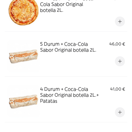
Cola Sabor Original
botella 2L.
5 Durum + Coca-Cola
46,00 €
Sabor Original botella 2L.
4 Durum + Coca-Cola
41,00 €
Sabor Original botella 2L.+
Patatas