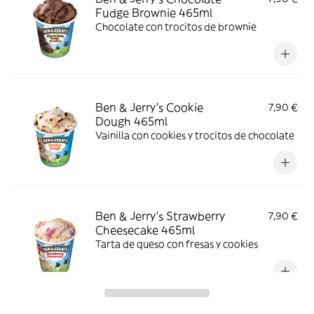
Fudge Brownie 465ml
Chocolate con trocitos de brownie
Ben & Jerry’s Cookie
7,90 €
Dough 465ml
Vainilla con cookies y trocitos de chocolate
Ben & Jerry’s Strawberry
7,90 €
Cheesecake 465ml
Tarta de queso con fresas y cookies