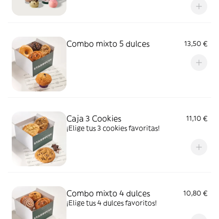
Combo mixto 5 dulces
13,50 €
Caja 3 Cookies
11,10 €
¡Elige tus 3 cookies favoritas!
Combo mixto 4 dulces
10,80 €
¡Elige tus 4 dulces favoritos!