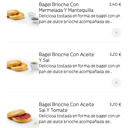
Bagel Brioche Con
3,40 €
Mermelada Y Mantequilla
Deliciosa tostada en forma de bagel con un
pan de dulce brioche acompañada de
mermelada y mantequilla
Bagel Brioche Con Aceite
3,20 €
Y Sal
Deliciosa tostada en forma de bagel con un
pan de dulce brioche acompañada de
aceite
Bagel Brioche Con Aceite
3,20 €
Sal Y Tomate
Deliciosa tostada en forma de bagel con un
pan de dulce brioche acompañada de
tomate