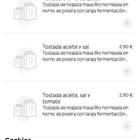
Tostada de hogaza masa Bio horneada en
horno de piedra con larga fermentación
con crema de queso
Tostada aceite y sal
2,90 €
Tostada de hogaza masa Bio horneada en
horno de piedra con larga fermentación
con aceite y sal
Tostada aceite, sal y
2,90 €
tomate
Tostada de hogaza masa Bio horneada en
horno de piedra con larga fermentación
con aceite y tomate