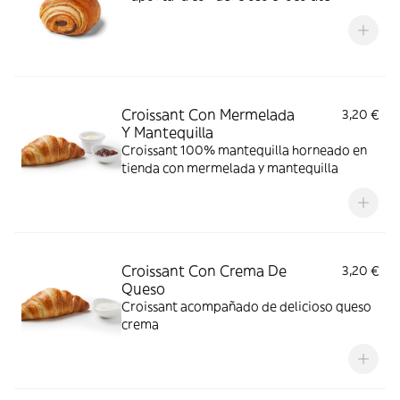
Croissant Con Mermelada
3,20 €
Y Mantequilla
Croissant 100% mantequilla horneado en
tienda con mermelada y mantequilla
Croissant Con Crema De
3,20 €
Queso
Croissant acompañado de delicioso queso
crema