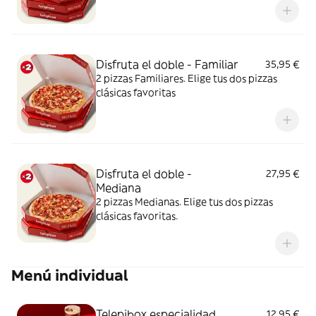
Disfruta el doble - Familiar
35,95 €
2 pizzas Familiares. Elige tus dos pizzas
clásicas favoritas
Disfruta el doble -
27,95 €
Mediana
2 pizzas Medianas. Elige tus dos pizzas
clásicas favoritas.
Menú individual
Telepibox especialidad
12,95 €