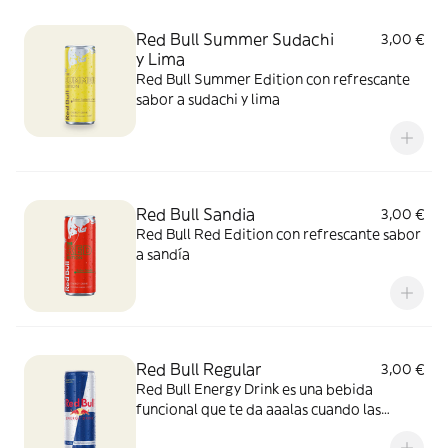
Red Bull Summer Sudachi
3,00 €
y Lima
Red Bull Summer Edition con refrescante
sabor a sudachi y lima
Red Bull Sandia
3,00 €
Red Bull Red Edition con refrescante sabor
a sandía
Red Bull Regular
3,00 €
Red Bull Energy Drink es una bebida
funcional que te da aaalas cuando las
necesitas.