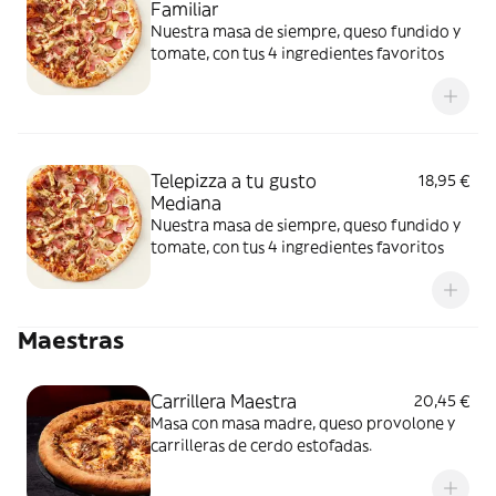
Familiar
Nuestra masa de siempre, queso fundido y
tomate, con tus 4 ingredientes favoritos
Telepizza a tu gusto
18,95 €
Mediana
Nuestra masa de siempre, queso fundido y
tomate, con tus 4 ingredientes favoritos
Maestras
Carrillera Maestra
20,45 €
Masa con masa madre, queso provolone y
carrilleras de cerdo estofadas.