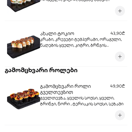
ნაღების ყველი, ტერიაკის სოუსი, ცხარე
სოუსი, ბრინჯი, ნორი.
ახალი ტოკიო
43,90₾
კრაბი, კრევეტი ტემპურაში, ორაგული,
ნაღების ყველი, კიტრი, ბრნჯის
ფანტელი, ტერიაკის სოუსი, ნორი.
გამომცხვარი როლები
გამომცხვარი როლი
49,90₾
გველთევზით
გველთევზა, ყველის სოუსი, ყველი,
ბრინჯი, ნორი , ტერიაკის სოუსი, სეზამი