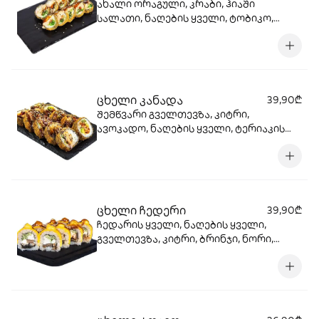
ახალი ორაგული, კრაბი, ჰიაში
სალათი, ნაღების ყველი, ტობიკო,
ცხარე სოუსი, ტერიაკის სოუსი, სეზამი,
კიტრი, ბრინჯი, ნორი, ტემპურა, პანკო.
ცხელი კანადა
39,90₾
შემწვარი გველთევზა, კიტრი,
ავოკადო, ნაღების ყველი, ტერიაკის
სოუსი, მანგოს სოუსი, სეზამი, ბრინჯი,
ნორი.
ცხელი ჩედერი
39,90₾
ჩედარის ყველი, ნაღების ყველი,
გველთევზა, კიტრი, ბრინჯი, ნორი,
ტერიაკის სოუსი, სეზამი