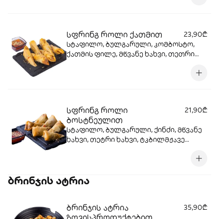
სფრინგ როლი ქათმით
23,90₾
სტაფილო, ბულგარული, კომბოსტო,
ქათმის ფილე, მწვანე ხახვი, თეთრი
ხახვი, ტკბილ-მჟავე სოუსი, სეზამი
სფრინგ როლი
21,90₾
ბოსტნეულით
სტაფილო, ბულგარული, ქინძი, მწვანე
ხახვი, თეტრი ხახვი, ტკბილმჟავე
სოუსი, სეზამი, კომბოსტო
ბრინჯის ატრია
ბრინჯის ატრია
35,90₾
ზღვისპროდუქტებით