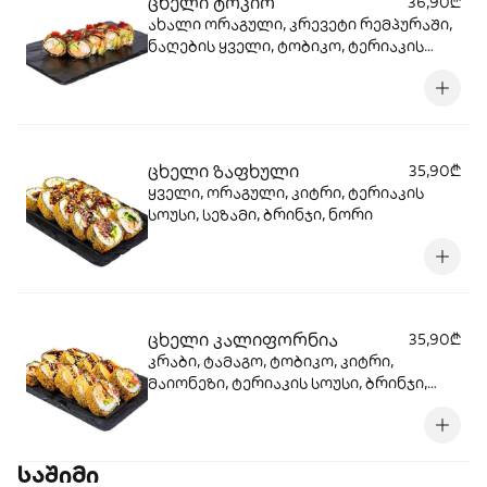
ცხელი ტოკიო
36,90₾
ახალი ორაგული, კრევეტი რემპურაში,
ნაღების ყველი, ტობიკო, ტერიაკის
სოუსი, სალათის ფოთოლი, კიტრი,
ნორი, ტემპურა, პანკო
ცხელი ზაფხული
35,90₾
ყველი, ორაგული, კიტრი, ტერიაკის
სოუსი, სეზამი, ბრინჯი, ნორი
ცხელი კალიფორნია
35,90₾
კრაბი, ტამაგო, ტობიკო, კიტრი,
მაიონეზი, ტერიაკის სოუსი, ბრინჯი,
ნორი
საშიმი