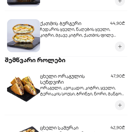
სალათის ფოთოლი, ბრინჯი, ნორი,
ტემპურა, პანკო.
ქათმის ბურგერი
44,90₾
ჩედარის ყველი, ნაღების ყველი,
კიტრი, მჟავე კიტრი, ქათმის ფილე
ტემპურაში, სალათის ფოთოლი, ცხარე
სოუსი, სეზამი, ტერიაკის სოუსი, ბრინჯი,
ნორი, ტემპურა, პანკო
შემწვარი როლები
ცხელი ორაგულის
47,90₾
სენდვიჩი
ორაგული, ავოკადო, კიტრი, ყველი,
ტერიაკის სოუსი, ბრინჯი, ნორი, მანგოს
სოუსი
ცხელი სამურაი
42,90₾