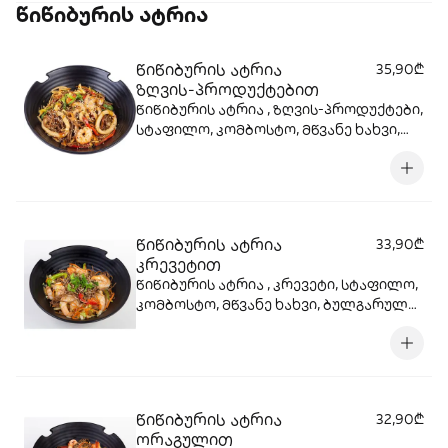
წიწიბურის ატრია
წიწიბურის ატრია
35,90₾
ზღვის-პროდუქტებით
წიწიბურის ატრია , ზღვის-პროდუქტები,
სტაფილო, კომბოსტო, მწვანე ხახვი,
ბულგარული, წითელი ხახვი, სოიოს
სოუსი, სეზამის მარცვლები , ტერიაკის
სოუსი
წიწიბურის ატრია
33,90₾
კრევეტით
წიწიბურის ატრია , კრევეტი, სტაფილო,
კომბოსტო, მწვანე ხახვი, ბულგარული,
წითელი ხახვი, სოიოს სოუსი, სეზამის
მარცვლები , ტერიაკის სოუსი
წიწიბურის ატრია
32,90₾
ორაგულით