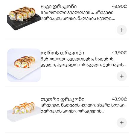
შავი დრაკონი
43,90₾
შებოლილი გველთევზა, კრევეტი,
ტერიაკის სოუსი, ნაღების ყველი,
ავოკადო, სეზამი, ბრინჯი, ნორი.
ოქროს დრაკონი
43,90₾
შებოლილი გველთევზა, ნაღების
ყველი, ავოკადო, ორაგული, ტერიაკის
სოუსი, სეზამი, ბრინჯი, ნორი.
თეთრი დრაკონი
43,90₾
კრევეტი, ნაღების ყველი, ცხარე სოუსი,
ტერიაკის სოუსი, ორაგულის
ხიზილალა, ავოკადო, ბრინჯი, ნორი.