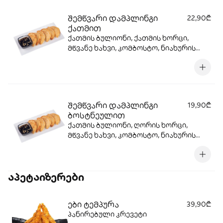
შემწვარი დამპლინგი
22,90₾
ქათმით
ქათმის ბულიონი, ქათმის ხორცი,
მწვანე ხახვი, კომბოსტო, ნიახურის
ღერო, ტერიაკის სოუსი, სეზამის
მარცვლები, სეზამის ზეთი, ცომი, ზეთი
შემწვარი დამპლინგი
19,90₾
ბოსტნეულით
ქათმის ბულიონი, ღორის ხორცი,
მწვანე ხახვი, კომბოსტო, ნიახურის
ღერო, ტერიაკის სოუსი, სეზამის
მარცვლები, სეზამის ზეთი, ცომი, ზეთი
აპეტაიზერები
ები ტემპურა
39,90₾
პანირებული კრევეტი