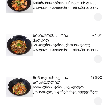
წიწიბურის ატრია , ორაგულის ფილე,
სტაფილო, კომბოსტო, მწვანე ხახვი,
ბულგარული, წითელი ხახვი, სოიოს
სოუსი, სეზამის მარცვლები , ტერიაკის
სოუსი
წიწიბურის ატრია
24,90₾
ქათმით
წიწიბურის ატრია , ქათმის ფილე ,
სტაფილო, კომბოსტო, მწვანე ხახვი,
ბულგარული, წითელი ხახვი, სოიოს
სოუსი, სეზამის მარცვლები , ტერიაკის
სოუსი
წიწიბურის ატრია
19,90₾
ბოსტნეულით
წიწიბურის ატრია , სტაფილო,
კომბოსტო, მწვანე ხახვი, ბულგარული,
წითელი ხახვი, სოიოს სოუსი, სეზამის
მარცვლები , ტერიაკის სოუსი