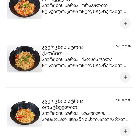
კვერცხის ატრია , ორაგულით,
სტაფილო, კომბოსტო, მწვანე ხახვი,
ბულგარული, წითელი ხახვი, სოიოს
სოუსი, სეზამის მარცვლები , ტერიაკის
სოუსი
კვერცხის ატრია
24,90₾
ქათმით
კვერცხის ატრია , ქათმის ფილე,
სტაფილო, კომბოსტო, მწვანე ხახვი,
ბულგარული, წითელი ხახვი, სოიოს
სოუსი, სეზამის მარცვლები , ტერიაკის
სოუსი
კვერცხის ატრია
19,90₾
ბოსტნეულით
კვერცხის ატრია , სტაფილო,
კომბოსტო, მწვანე ხახვი, ბულგარული,
წითელი ხახვი, სოიოს სოუსი, სეზამის
მარცვლები , ტერიაკის სოუსი