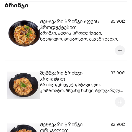
ბრინჯი
შემწვარი ბრინჯი ზღვის
35,90₾
პროდუქტებით
ბრინჯი, ზღვის-პროდუქტები,
სტაფილო, კომბოსტო, მწვანე ხახვი,
ბულგარული, წითელი ხახვი, სოიოს
სოუსი, სეზამის მარცვლები , ტერიაკის
სოუსი
შემწვარი ბრინჯი
33,90₾
კრევეტით
ბრინჯი, კრევეტი, სტაფილო,
კომბოსტო, მწვანე ხახვი, ბულგარული,
წითელი ხახვი, სოიოს სოუსი, სეზამის
მარცვლები , ტერიაკის სოუსი
შემწვარი ბრინჯი
32,90₾
ორაგულით