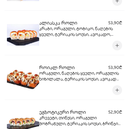
ალიასკა როლი
53,90₾
კრაბი, ორაგული, ტობიკო, ნაღების
ყველი, ტერიაკის სოუსი, ავოკადო,
კიტრი, ბრინჯი, ნორი.
როიალ როლი
53,90₾
ორაგული, ნაღების ყველი, ორაგულის
ხიზილალა, ტერიაკის სოუსი, ავოკადო,
ბრინჯი, ნორი.
ეგზოტიკური როლი
52,90₾
კრევეტი, თინუსი, ორაგული
მობრაწული, ტერიაკის სოუსი, ბრინჯის