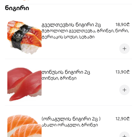
ნიგირი
გველთევზის ნიგირი 2ც
18,90₾
შებოლილი გველთევზა, ბრინჯი, ნორი,
ტერიაკის სოუსი, სეზამი
თინუსის ნიგირი 2ც
13,90₾
თინუსი, ბრინჯი
(ორაგულის ნიგირი 2ც )
12,90₾
ახალი ორაგული, ბრინჯი