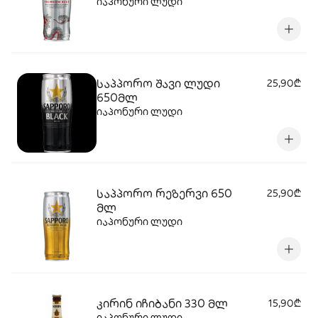
იაპონური ლუდი
საპპორო შავი ლუდი
25,90₾
650მლ
იაპონური ლუდი
საპპორო რეზერვი 650
25,90₾
მლ
იაპონური ლუდი
კირინ იჩიბანი 330 მლ
15,90₾
იაპონური ლუდი