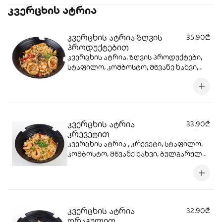
კვერცხის ატრია
კვერცხის ატრია ზღვის
35,90₾
პროდუქტებით
კვერცხის ატრია, ზღვის პროდუქტები,
სტაფილო, კომბოსტო, მწვანე ხახვი,
ბულგარული, წითელი ხახვი, სოიოს
სოუსი, სეზამის მარცვლები , ტერიაკის
სოუსი
კვერცხის ატრია
33,90₾
კრევეტით
კვერცხის ატრია , კრევეტი, სტაფილო,
კომბოსტო, მწვანე ხახვი, ბულგარული,
წითელი ხახვი, სოიოს სოუსი, სეზამის
მარცვლები , ტერიაკის სოუსი
კვერცხის ატრია
32,90₾
ორაგულით