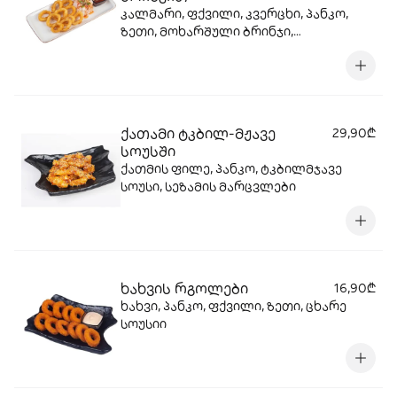
კალმარი, ფქვილი, კვერცხი, პანკო,
ზეთი, მოხარშული ბრინჯი,
ტკბილმჟავე სოუსი
ქათამი ტკბილ-მჟავე
29,90₾
სოუსში
ქათმის ფილე, პანკო, ტკბილმჯავე
სოუსი, სეზამის მარცვლები
ხახვის რგოლები
16,90₾
ხახვი, პანკო, ფქვილი, ზეთი, ცხარე
სოუსიი