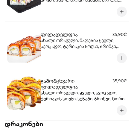
სოუსი, ცხარე სოუსი, სეზამი, ბრინჯი,
ნორი
ფილადელფია
35,90₾
ახალი ორაგული, ნაღების ყველი,
ავოკადო, ტერიაკის სოუსი, ბრინჯი,
ნორი, სეზამი
გამომცხვარი
35,90₾
ფილადელფია
ახალი ორაგული, ყველი, ავოკადო,
ტერიაკის სოუსი, სეზამი, ბრინჯი, ნორი
დრაკონები