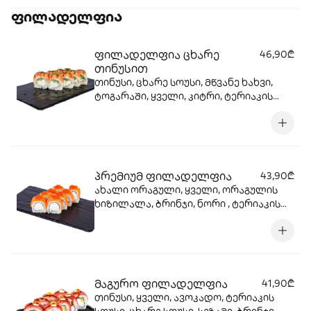
ფილადელფია
ფილადელფია ცხარე
46,90₾
თინუსით
თინუსი, ცხარე სოუსი, მწვანე ხახვი,
ტოგარაში, ყველი, კიტრი, ტერიაკის
სოუსი, ბრინჯი, ნორი
პრემიუმ ფილადელფია
43,90₾
ახალი ორაგული, ყველი, ორაგულის
ხიზილალა, ბრინჯი, ნორი , ტერიაკის
სოუსი
მაგურო ფილადელფია
41,90₾
თინუსი, ყველი, ავოკადო, ტერიაკის