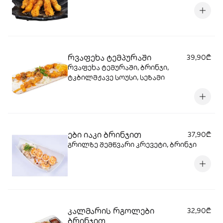
რვაფეხა ტემპურაში
39,90₾
რვაფეხა ტემურაში, ბრინჯი,
ტკბილმჟავე სოუსი, სეზამი
ები იაკი ბრინჯით
37,90₾
გრილზე შემწვარი კრევეტი, ბრინჯი
კალმარის რგოლები
32,90₾
ბრინჯით