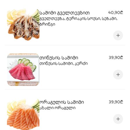
საშიმი გველთევზით
40,90₾
გველთევზა, ტერიაკის სოუსი, სეზამი,
ბრინჯი
თინუსის საშიმი
39,90₾
თინუსის საშიმი, კერძი
ორაგულის საშიმი
39,90₾
ახალი ორაგული