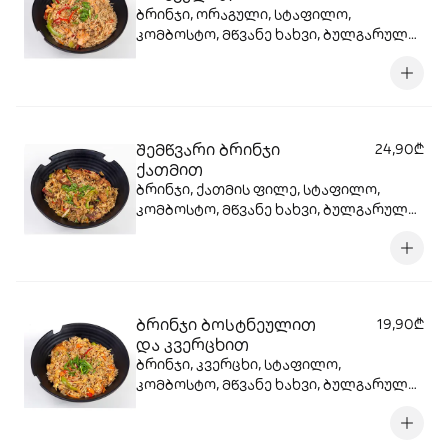
ბრინჯი, ორაგული, სტაფილო,
კომბოსტო, მწვანე ხახვი, ბულგარული,
წითელი ხახვი, სოიოს სოუსი, სეზამის
მარცვლები , ტერიაკის სოუსი
შემწვარი ბრინჯი
24,90₾
ქათმით
ბრინჯი, ქათმის ფილე, სტაფილო,
კომბოსტო, მწვანე ხახვი, ბულგარული,
წითელი ხახვი, სოიოს სოუსი, სეზამის
მარცვლები , ტერიაკის სოუსი
ბრინჯი ბოსტნეულით
19,90₾
და კვერცხით
ბრინჯი, კვერცხი, სტაფილო,
კომბოსტო, მწვანე ხახვი, ბულგარული,
წითელი ხახვი, სოიოს სოუსი, სეზამის
მარცვლები , ტერიაკის სოუსი