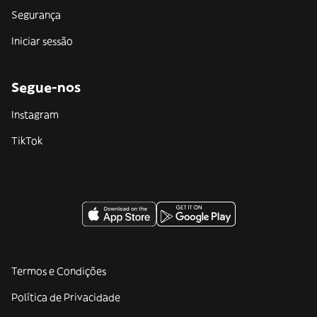
Segurança
Iniciar sessão
Segue-nos
Instagram
TikTok
Termos e Condições
Política de Privacidade