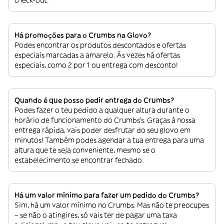
check-out.
Há promoções para o Crumbs na Glovo?
Podes encontrar os produtos descontados e ofertas
especiais marcadas a amarelo. Às vezes há ofertas
especiais, como 2 por 1 ou entrega com desconto!
Quando é que posso pedir entrega do Crumbs?
Podes fazer o teu pedido a qualquer altura durante o
horário de funcionamento do Crumbs’s. Graças à nossa
entrega rápida, vais poder desfrutar do seu glovo em
minutos! Também podes agendar a tua entrega para uma
altura que te seja conveniente, mesmo se o
estabelecimento se encontrar fechado.
Há um valor mínimo para fazer um pedido do Crumbs?
Sim, há um valor mínimo no Crumbs. Mas não te preocupes
– se não o atingires, só vais ter de pagar uma taxa