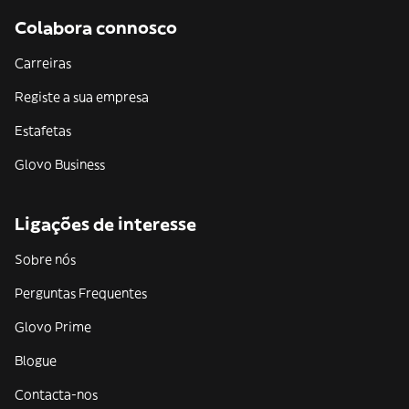
Colabora connosco
Carreiras
Registe a sua empresa
Estafetas
Glovo Business
Ligações de interesse
Sobre nós
Perguntas Frequentes
Glovo Prime
Blogue
Contacta-nos