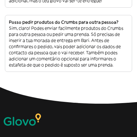
adicional, mas o teu glovo vai ser-te entregue!
Posso pedir produtos do Crumbs para outra pessoa?
Sim, claro! Podes enviar facilmente produtos do Crumbs
para outra pessoa ou pedir uma prenda. Só precisas de
inserir a tua morada de entrega em Bari. Antes de
confirmares o pedido, vais poder adicionar os dados de
contacto da pessoa que o vai receber. Também podes
adicionar um comentário opcional para informares o
estafeta de que o pedido é suposto ser uma prenda.