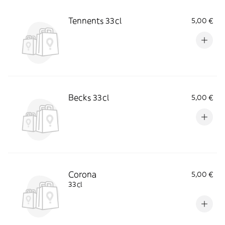
Tennents 33cl
5,00 €
Becks 33cl
5,00 €
Corona
5,00 €
33cl