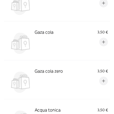
Gaza cola
3,50 €
Gaza cola zero
3,50 €
Acqua tonica
3,50 €