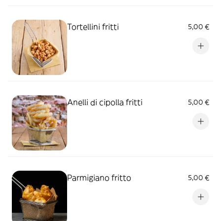
Tortellini fritti
5,00 €
Anelli di cipolla fritti
5,00 €
Parmigiano fritto
5,00 €