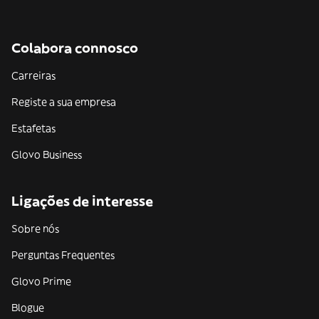
Colabora connosco
Carreiras
Registe a sua empresa
Estafetas
Glovo Business
Ligações de interesse
Sobre nós
Perguntas Frequentes
Glovo Prime
Blogue