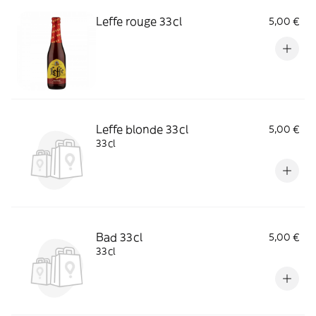
Leffe rouge 33cl
5,00 €
Leffe blonde 33cl
5,00 €
33cl
Bad 33cl
5,00 €
33cl