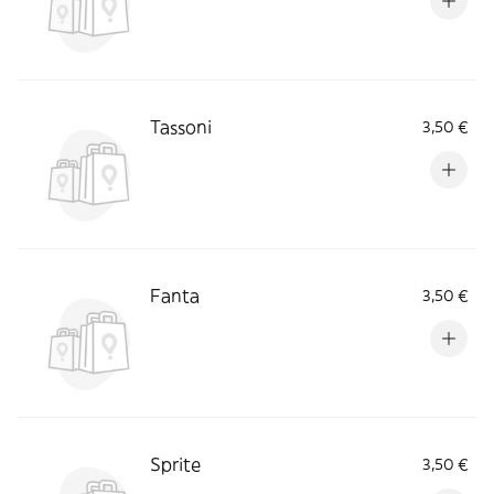
Tassoni
3,50 €
Fanta
3,50 €
Sprite
3,50 €