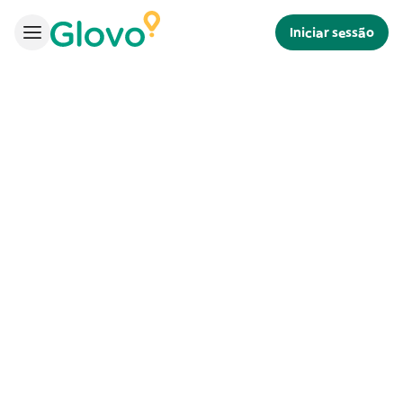
Iniciar sessão