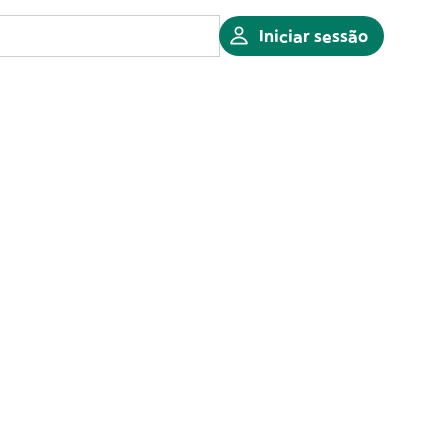
Iniciar sessão